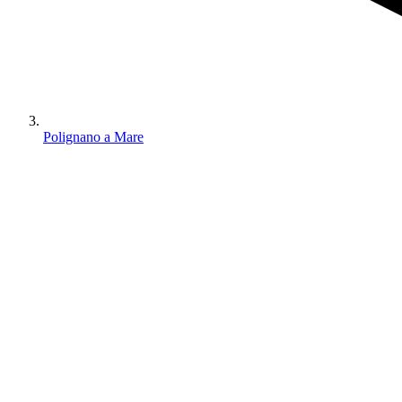
Polignano a Mare