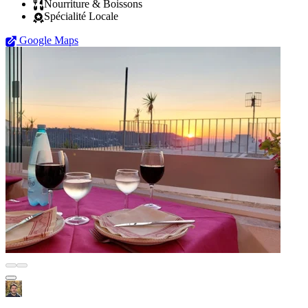
Nourriture & Boissons
Spécialité Locale
Google Maps