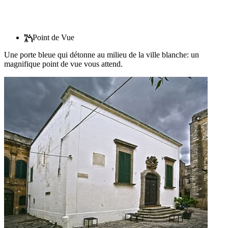
Point de Vue
Une porte bleue qui détonne au milieu de la ville blanche: un
magnifique point de vue vous attend.