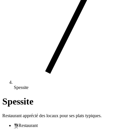
Spessite
Spessite
Restaurant apprécié des locaux pour ses plats typiques.
Restaurant