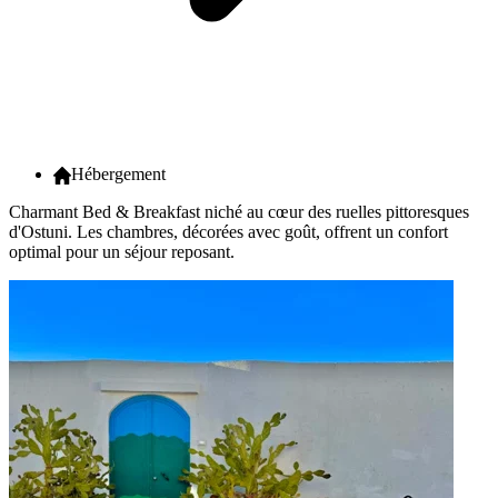
Hébergement
Charmant Bed & Breakfast niché au cœur des ruelles pittoresques
d'Ostuni. Les chambres, décorées avec goût, offrent un confort
optimal pour un séjour reposant.