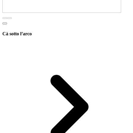
Cà sotto l’arco