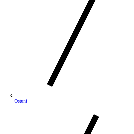
Ostuni