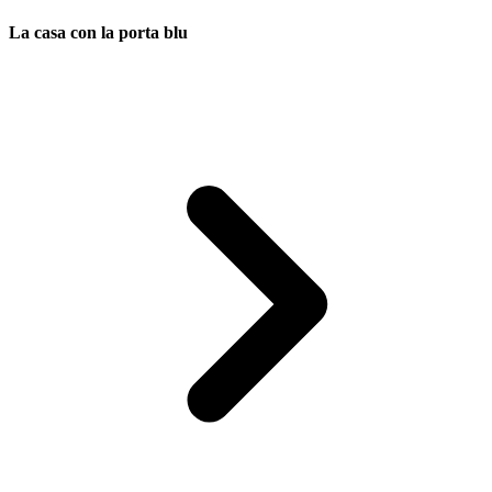
La casa con la porta blu