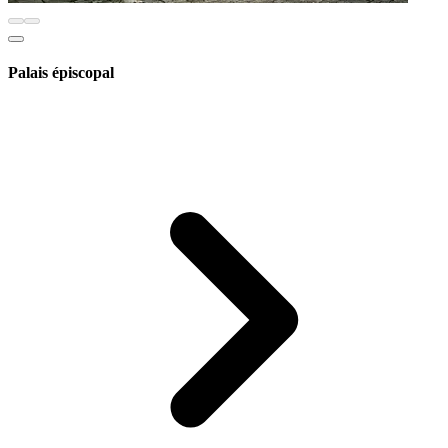
Palais épiscopal