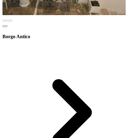
Borgo Antico