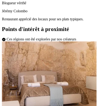
Blogueur vérifié
Jérémy Colombo
Restaurant apprécié des locaux pour ses plats typiques.
Points d'intérêt à proximité
Ces régions ont été explorées par nos créateurs