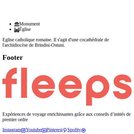
Monument
Église
Eglise catholique romaine. Il s'agit d'une cocathédrale de
l'archidiocèse de Brindisi-Ostuni.
Footer
Expériences de voyage enrichissantes grâce aux conseils d’initiés de
premier ordre
Instagram
Youtube
Pinterest
Spofity