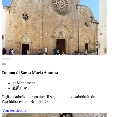
Duomo di Santa Maria Assunta
Monument
Église
Eglise catholique romaine. Il s'agit d'une cocathédrale de
l'archidiocèse de Brindisi-Ostuni.
Voir les détails
→