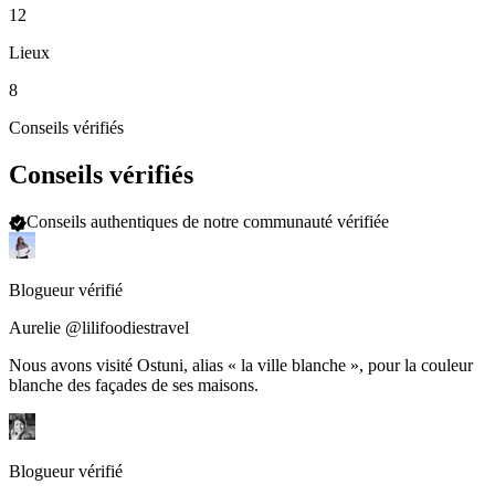
12
Lieux
8
Conseils vérifiés
Conseils vérifiés
Conseils authentiques de notre communauté vérifiée
Blogueur vérifié
Aurelie @lilifoodiestravel
Nous avons visité Ostuni, alias « la ville blanche », pour la couleur
blanche des façades de ses maisons.
Blogueur vérifié