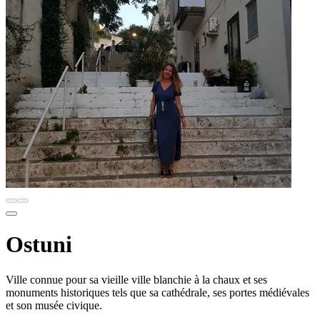
Ostuni
Ville connue pour sa vieille ville blanchie à la chaux et ses
monuments historiques tels que sa cathédrale, ses portes médiévales
et son musée civique.