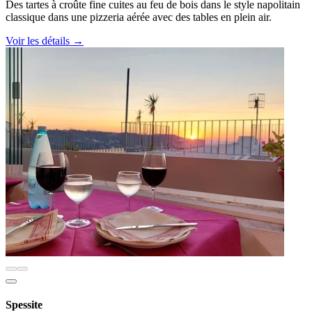
Des tartes à croûte fine cuites au feu de bois dans le style napolitain
classique dans une pizzeria aérée avec des tables en plein air.
Voir les détails
→
Spessite