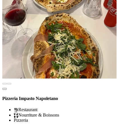
Pizzeria Impasto Napoletano
Restaurant
Nourriture & Boissons
Pizzeria