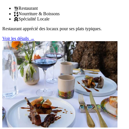
Restaurant
Nourriture & Boissons
Spécialité Locale
Restaurant apprécié des locaux pour ses plats typiques.
Voir les détails
→