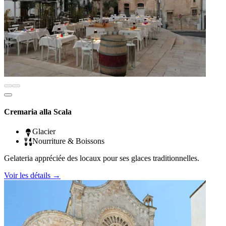
Cremaria alla Scala
Glacier
Nourriture & Boissons
Gelateria appréciée des locaux pour ses glaces traditionnelles.
Voir les détails
→