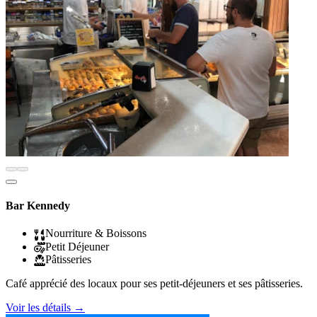
Bar Kennedy
Nourriture & Boissons
Petit Déjeuner
Pâtisseries
Café apprécié des locaux pour ses petit-déjeuners et ses pâtisseries.
Voir les détails
→