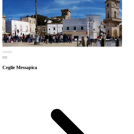
Ceglie Messapica