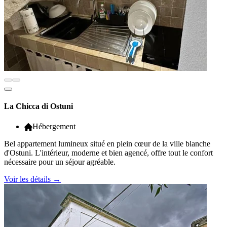
La Chicca di Ostuni
Hébergement
Bel appartement lumineux situé en plein cœur de la ville blanche
d'Ostuni. L'intérieur, moderne et bien agencé, offre tout le confort
nécessaire pour un séjour agréable.
Voir les détails
→