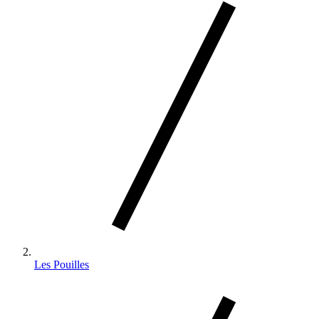
Les Pouilles