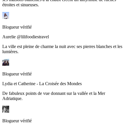
étroites et sinueuses.
Blogueur vérifié
Aurelie @lilifoodiestravel
La ville est pleine de charme la nuit avec ses pierres blanches et les
lumières.
Blogueur vérifié
Lydia et Catherine - La Croisée des Mondes
De fabuleux points de vue donnant sur la vallée et la Mer
Adriatique.
Blogueur vérifié