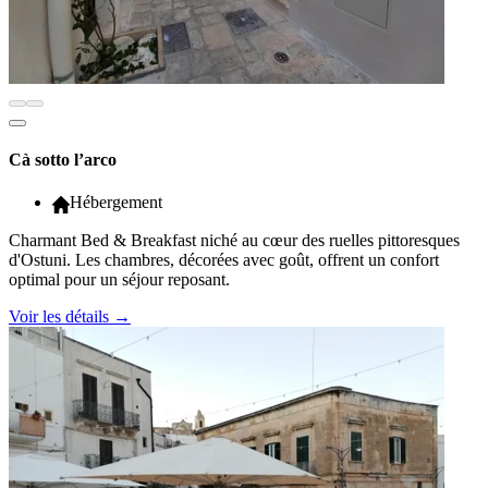
Cà sotto l’arco
Hébergement
Charmant Bed & Breakfast niché au cœur des ruelles pittoresques
d'Ostuni. Les chambres, décorées avec goût, offrent un confort
optimal pour un séjour reposant.
Voir les détails
→