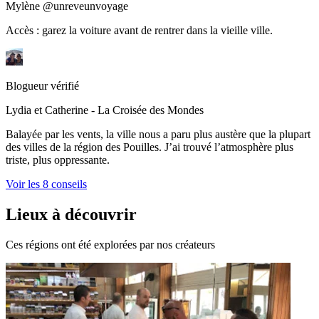
Mylène @unreveunvoyage
Accès : garez la voiture avant de rentrer dans la vieille ville.
Blogueur vérifié
Lydia et Catherine - La Croisée des Mondes
Balayée par les vents, la ville nous a paru plus austère que la plupart
des villes de la région des Pouilles. J’ai trouvé l’atmosphère plus
triste, plus oppressante.
Voir les 8 conseils
Lieux à découvrir
Ces régions ont été explorées par nos créateurs