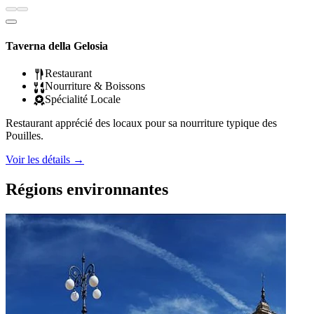
Taverna della Gelosia
Restaurant
Nourriture & Boissons
Spécialité Locale
Restaurant apprécié des locaux pour sa nourriture typique des
Pouilles.
Voir les détails
→
Régions environnantes