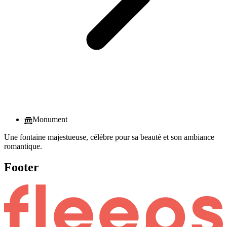
Monument
Une fontaine majestueuse, célèbre pour sa beauté et son ambiance
romantique.
Footer