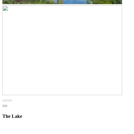
The Lake