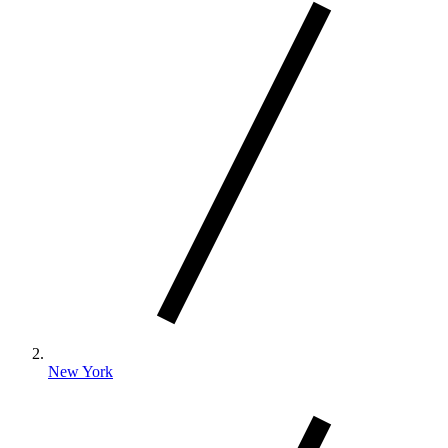
New York