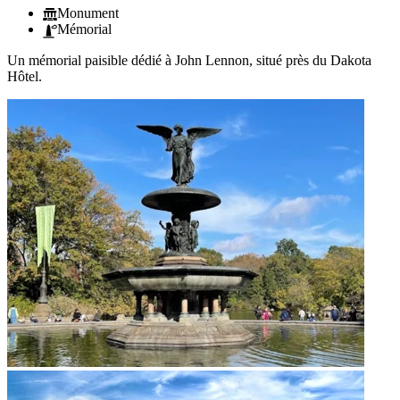
Monument
Mémorial
Un mémorial paisible dédié à John Lennon, situé près du Dakota
Hôtel.