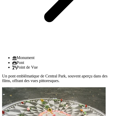
Monument
Pont
Point de Vue
Un pont emblématique de Central Park, souvent aperçu dans des
films, offrant des vues pittoresques.