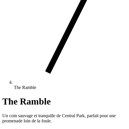
The Ramble
The Ramble
Un coin sauvage et tranquille de Central Park, parfait pour une
promenade loin de la foule.