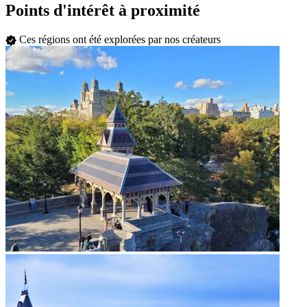
Points d'intérêt à proximité
Ces régions ont été explorées par nos créateurs