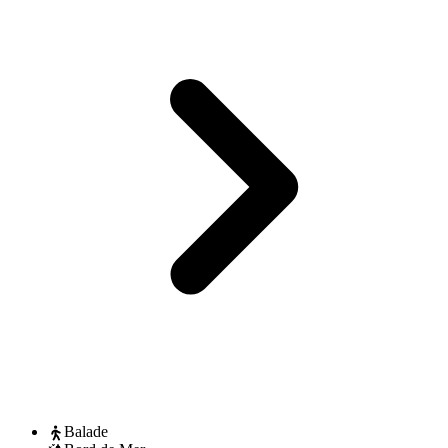
Balade