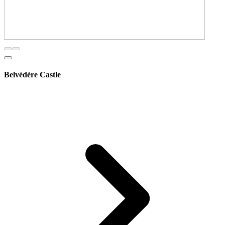
Belvédère Castle