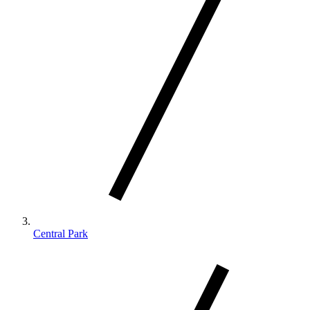
Central Park