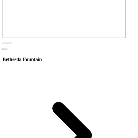
Bethesda Fountain