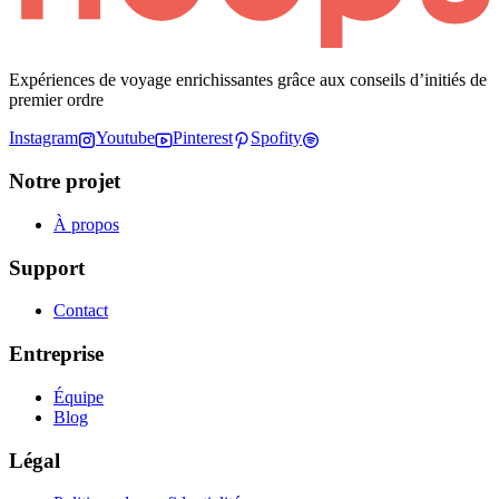
Expériences de voyage enrichissantes grâce aux conseils d’initiés de
premier ordre
Instagram
Youtube
Pinterest
Spofity
Notre projet
À propos
Support
Contact
Entreprise
Équipe
Blog
Légal