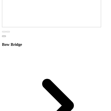
Bow Bridge