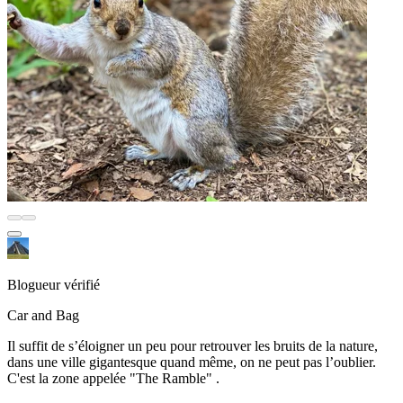
Blogueur vérifié
Car and Bag
Il suffit de s’éloigner un peu pour retrouver les bruits de la nature,
dans une ville gigantesque quand même, on ne peut pas l’oublier.
C'est la zone appelée "The Ramble" .