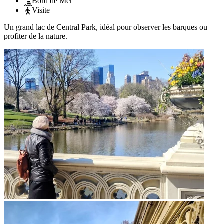
Bord de Mer
Visite
Un grand lac de Central Park, idéal pour observer les barques ou
profiter de la nature.