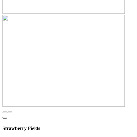
Strawberry Fields