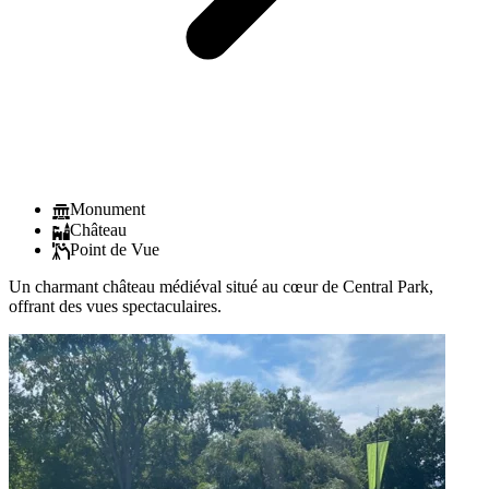
Monument
Château
Point de Vue
Un charmant château médiéval situé au cœur de Central Park,
offrant des vues spectaculaires.