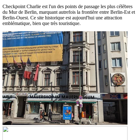
Checkpoint Charlie est l'un des points de passage les plus célèbres
du Mur de Berlin, marquant autrefois la frontière entre Berlin-Est et
Berlin-Ouest. Ce site historique est aujourd'hui une attraction
emblématique, bien que très touristique.