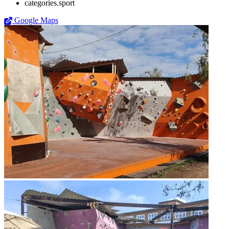
categories.sport
Google Maps