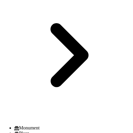
Monument