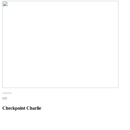
Checkpoint Charlie