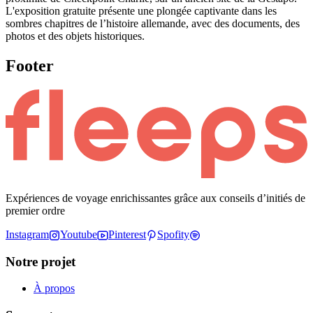
L'exposition gratuite présente une plongée captivante dans les
sombres chapitres de l’histoire allemande, avec des documents, des
photos et des objets historiques.
Footer
Expériences de voyage enrichissantes grâce aux conseils d’initiés de
premier ordre
Instagram
Youtube
Pinterest
Spofity
Notre projet
À propos