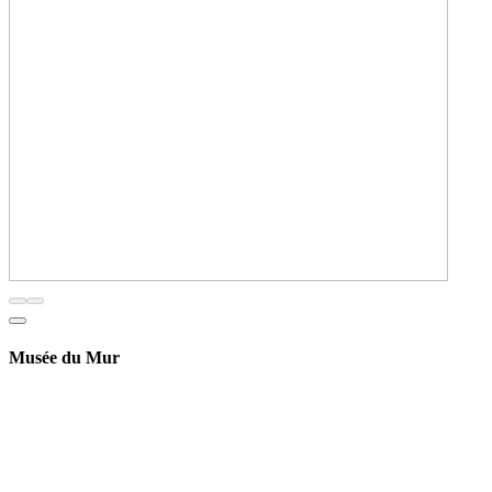
Musée du Mur