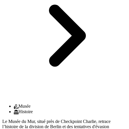
Musée
Histoire
Le Musée du Mur, situé près de Checkpoint Charlie, retrace
l’histoire de la division de Berlin et des tentatives d'évasion