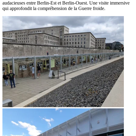
audacieuses entre Berlin-Est et Berlin-Ouest. Une visite immersive
qui approfondit la compréhension de la Guerre froide.