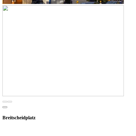
Breitscheidplatz