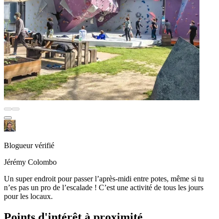
Blogueur vérifié
Jérémy Colombo
Un super endroit pour passer l’après-midi entre potes, même si tu
n’es pas un pro de l’escalade ! C’est une activité de tous les jours
pour les locaux.
Points d'intérêt à proximité