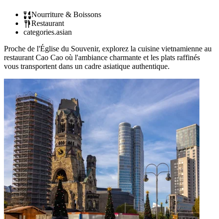
Nourriture & Boissons
Restaurant
categories.asian
Proche de l'Église du Souvenir, explorez la cuisine vietnamienne au
restaurant Cao Cao où l'ambiance charmante et les plats raffinés
vous transportent dans un cadre asiatique authentique.