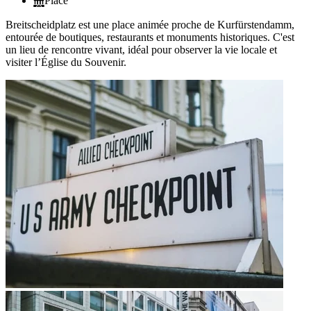
Place
Breitscheidplatz est une place animée proche de Kurfürstendamm,
entourée de boutiques, restaurants et monuments historiques. C'est
un lieu de rencontre vivant, idéal pour observer la vie locale et
visiter l’Église du Souvenir.