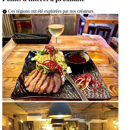
Ces régions ont été explorées par nos créateurs