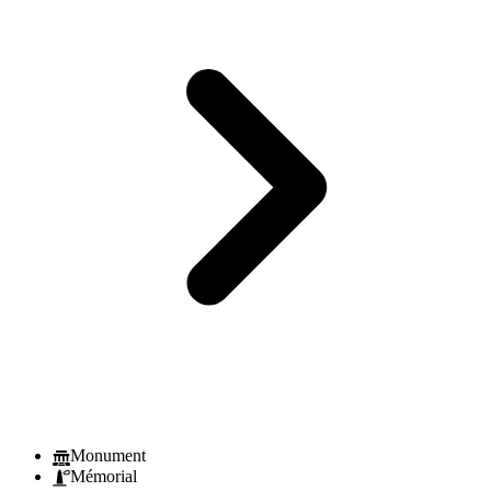
Monument
Mémorial