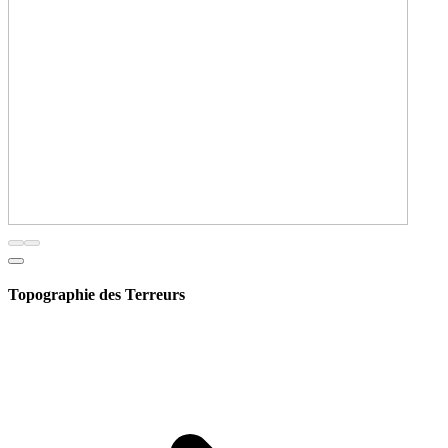
Topographie des Terreurs