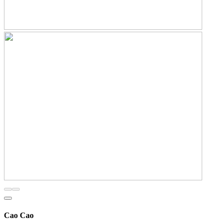
Cao Cao