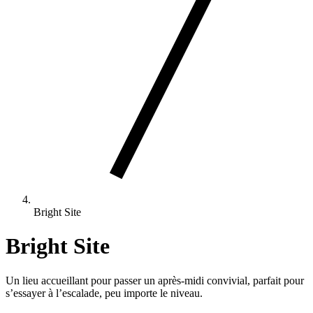
Bright Site
Bright Site
Un lieu accueillant pour passer un après-midi convivial, parfait pour
s’essayer à l’escalade, peu importe le niveau.