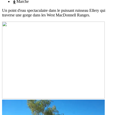
Marche
Un point d'eau spectaculaire dans le puissant ruisseau Ellery qui
traverse une gorge dans les West MacDonnell Ranges.