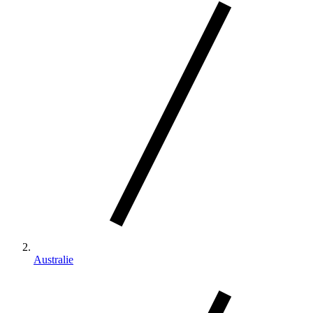
Australie