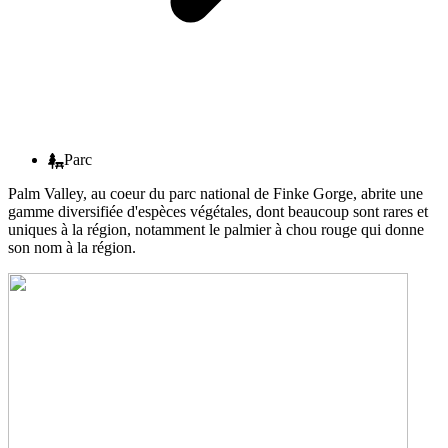
Parc
Palm Valley, au coeur du parc national de Finke Gorge, abrite une
gamme diversifiée d'espèces végétales, dont beaucoup sont rares et
uniques à la région, notamment le palmier à chou rouge qui donne
son nom à la région.