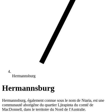
Hermannsburg
Hermannsburg
Hermannsburg, également connue sous le nom de Ntaria, est une
communauté aborigène du quartier Ljirapinta du comté de
MacDonnell, dans le territoire du Nord de l'Australie.