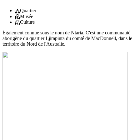
Quartier
Musée
Culture
Également connue sous le nom de Ntaria. C'est une communauté
aborigène du quartier Ljirapinta du comté de MacDonnell, dans le
territoire du Nord de l'Australie.