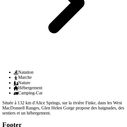
Natation
Marche
Nature
Hébergement
Camping-Car
Située à 132 km d'Alice Springs, sur la rivière Finke, dans les West
MacDonnell Ranges, Glen Helen Gorge propose des baignades, des
sentiers et un hébergement.
Footer