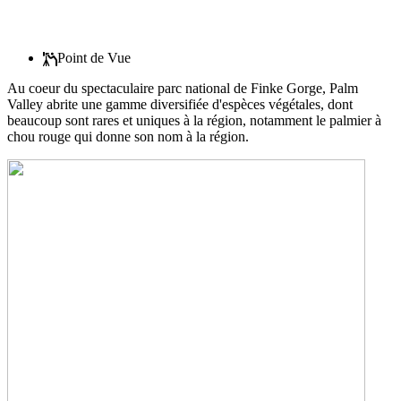
Point de Vue
Au coeur du spectaculaire parc national de Finke Gorge, Palm
Valley abrite une gamme diversifiée d'espèces végétales, dont
beaucoup sont rares et uniques à la région, notamment le palmier à
chou rouge qui donne son nom à la région.