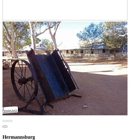
Hermannsburg