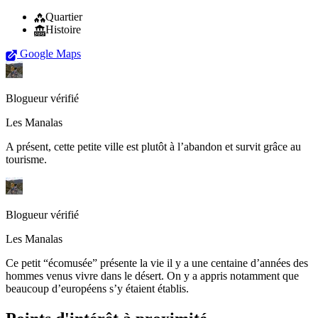
Quartier
Histoire
Google Maps
Blogueur vérifié
Les Manalas
A présent, cette petite ville est plutôt à l’abandon et survit grâce au
tourisme.
Blogueur vérifié
Les Manalas
Ce petit “écomusée” présente la vie il y a une centaine d’années des
hommes venus vivre dans le désert. On y a appris notamment que
beaucoup d’européens s’y étaient établis.