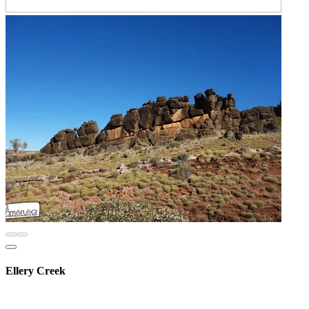
Ellery Creek