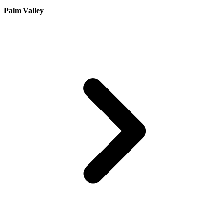
Palm Valley