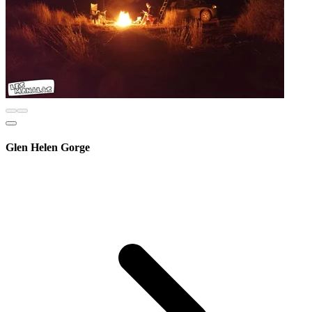
Glen Helen Gorge