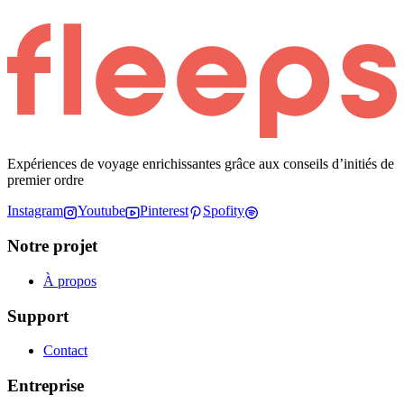
Expériences de voyage enrichissantes grâce aux conseils d’initiés de
premier ordre
Instagram
Youtube
Pinterest
Spofity
Notre projet
À propos
Support
Contact
Entreprise