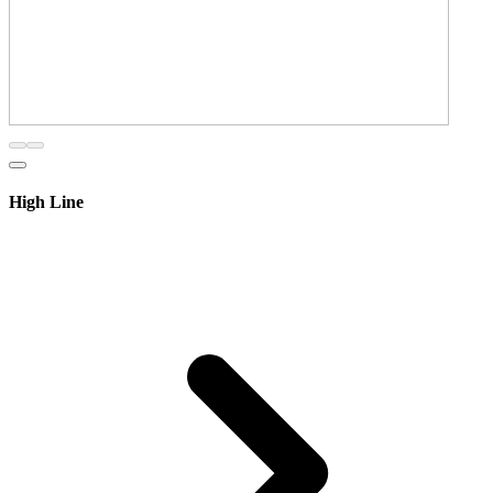
High Line