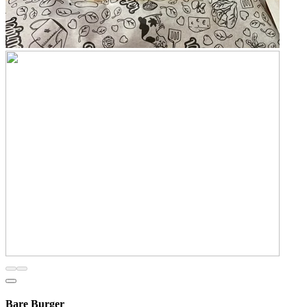
Bare Burger