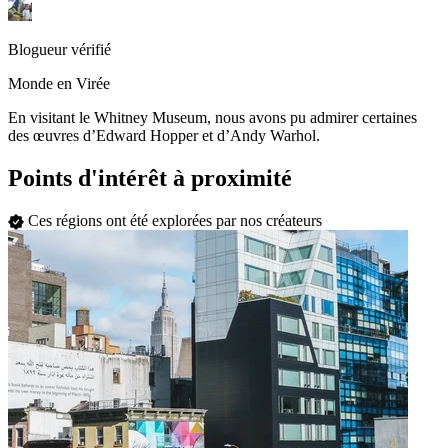
Blogueur vérifié
Monde en Virée
En visitant le Whitney Museum, nous avons pu admirer certaines
des œuvres d’Edward Hopper et d’Andy Warhol.
Points d'intérêt à proximité
Ces régions ont été explorées par nos créateurs