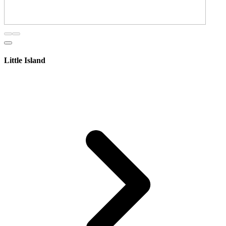
Little Island