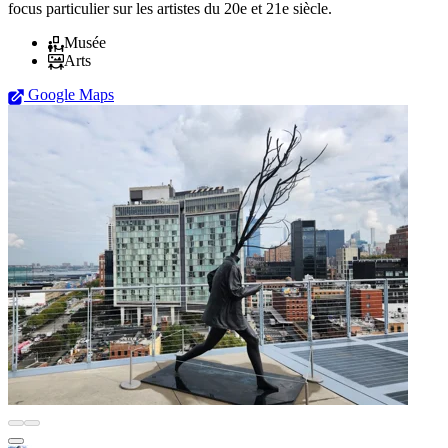
focus particulier sur les artistes du 20e et 21e siècle.
Musée
Arts
Google Maps