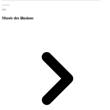
Musée des illusions