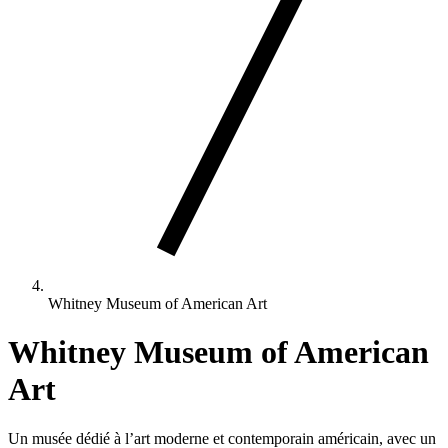
Whitney Museum of American Art
Whitney Museum of American
Art
Un musée dédié à l’art moderne et contemporain américain, avec un