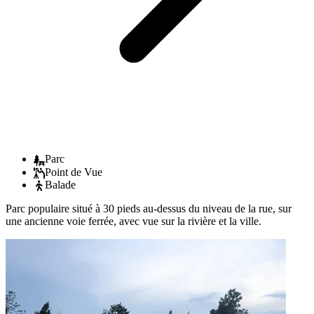
Parc
Point de Vue
Balade
Parc populaire situé à 30 pieds au-dessus du niveau de la rue, sur
une ancienne voie ferrée, avec vue sur la rivière et la ville.