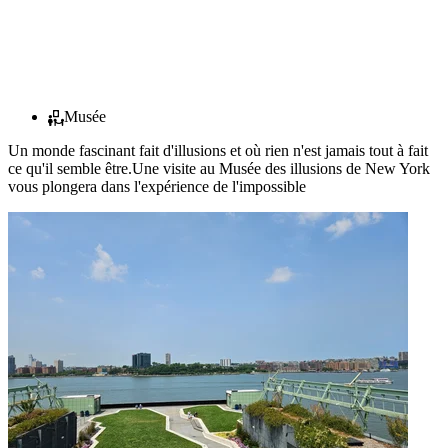
Musée
Un monde fascinant fait d'illusions et où rien n'est jamais tout à fait
ce qu'il semble être.Une visite au Musée des illusions de New York
vous plongera dans l'expérience de l'impossible