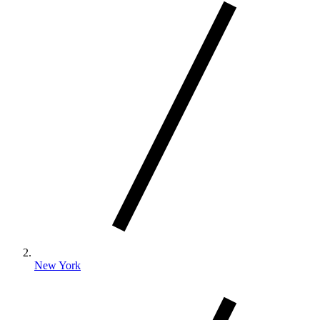
New York