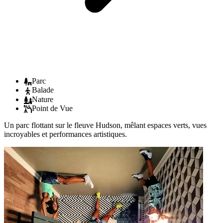
Parc
Balade
Nature
Point de Vue
Un parc flottant sur le fleuve Hudson, mêlant espaces verts, vues
incroyables et performances artistiques.