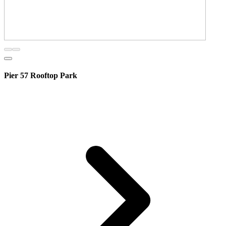
Pier 57 Rooftop Park