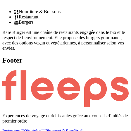
Nourriture & Boissons
Restaurant
Burgers
Bare Burger est une chaîne de restaurants engagée dans le bio et le
respect de l’environnement. Elle propose des burgers gourmands,
avec des options vegan et végétariennes, à personnaliser selon vos
envies.
Footer
Expériences de voyage enrichissantes grâce aux conseils d’initiés de
premier ordre
Instagram
Youtube
Pinterest
Spofity