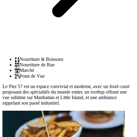
Nourriture & Boissons
Nourriture de Rue
Marché
Point de Vue
Le Pier 57 est un espace convivial et moderne, avec un food court
proposant des spécialités du monde entier, un rooftop offrant une
vue sublime sur Manhattan et Little Island, et une ambiance
rappelant son passé industriel.