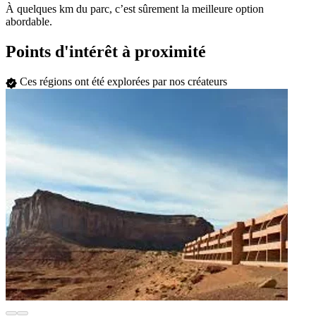
À quelques km du parc, c’est sûrement la meilleure option
abordable.
Points d'intérêt à proximité
Ces régions ont été explorées par nos créateurs