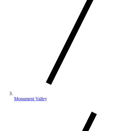
Monument Valley