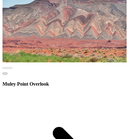
Muley Point Overlook