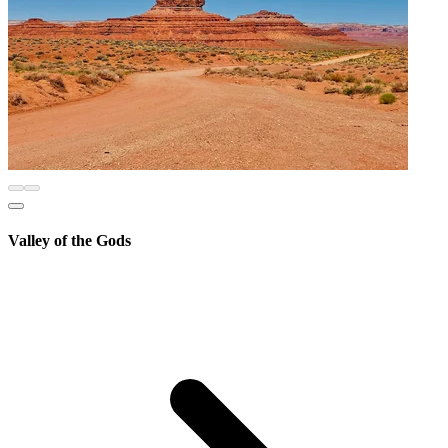
Valley of the Gods