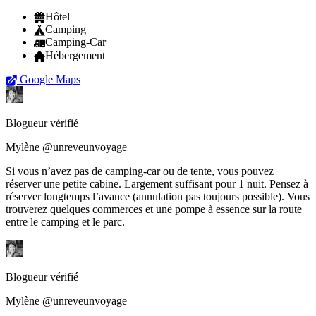
Hôtel
Camping
Camping-Car
Hébergement
Google Maps
Blogueur vérifié
Mylène @unreveunvoyage
Si vous n’avez pas de camping-car ou de tente, vous pouvez
réserver une petite cabine. Largement suffisant pour 1 nuit. Pensez à
réserver longtemps l’avance (annulation pas toujours possible). Vous
trouverez quelques commerces et une pompe à essence sur la route
entre le camping et le parc.
Blogueur vérifié
Mylène @unreveunvoyage