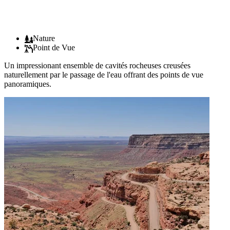
Nature
Point de Vue
Un impressionant ensemble de cavités rocheuses creusées
naturellement par le passage de l'eau offrant des points de vue
panoramiques.