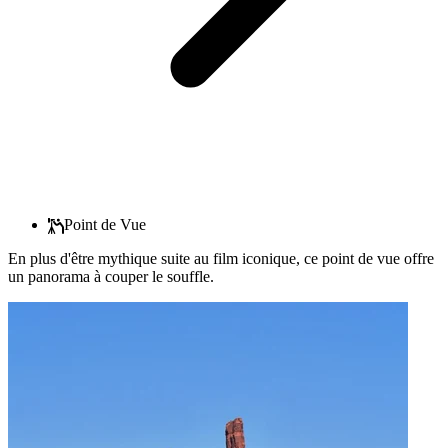
Point de Vue
En plus d'être mythique suite au film iconique, ce point de vue offre
un panorama à couper le souffle.