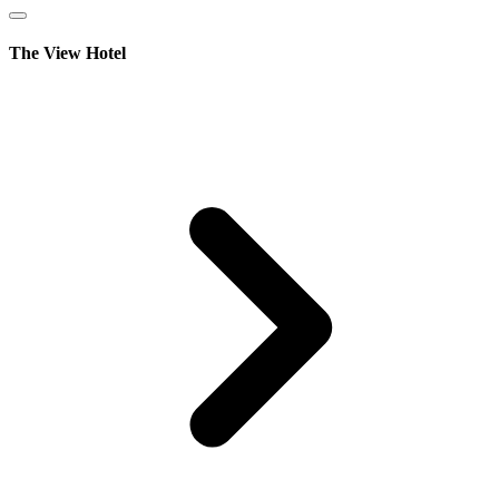
The View Hotel