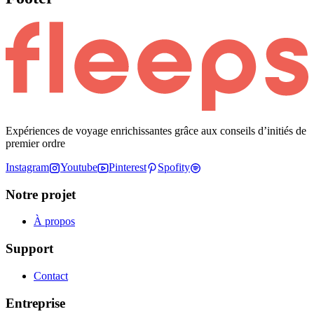
Expériences de voyage enrichissantes grâce aux conseils d’initiés de
premier ordre
Instagram
Youtube
Pinterest
Spofity
Notre projet
À propos
Support
Contact
Entreprise