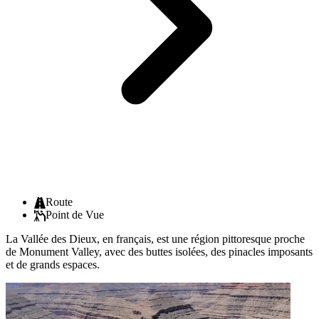
Route
Point de Vue
La Vallée des Dieux, en français, est une région pittoresque proche
de Monument Valley, avec des buttes isolées, des pinacles imposants
et de grands espaces.