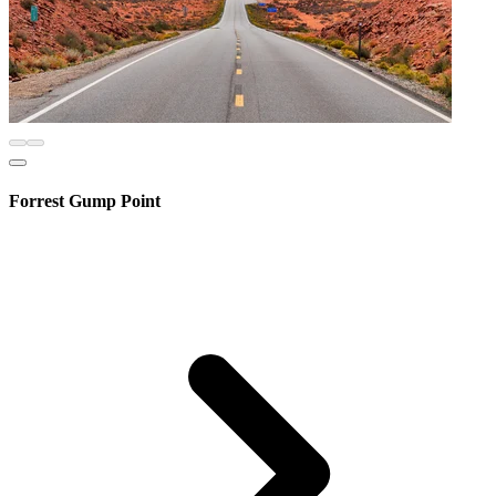
Forrest Gump Point