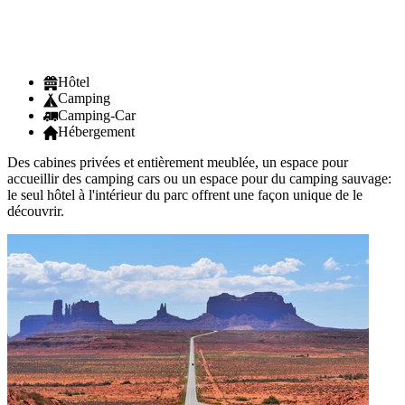
Hôtel
Camping
Camping-Car
Hébergement
Des cabines privées et entièrement meublée, un espace pour
accueillir des camping cars ou un espace pour du camping sauvage:
le seul hôtel à l'intérieur du parc offrent une façon unique de le
découvrir.