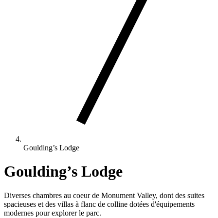
Goulding’s Lodge
Goulding’s Lodge
Diverses chambres au coeur de Monument Valley, dont des suites
spacieuses et des villas à flanc de colline dotées d'équipements
modernes pour explorer le parc.