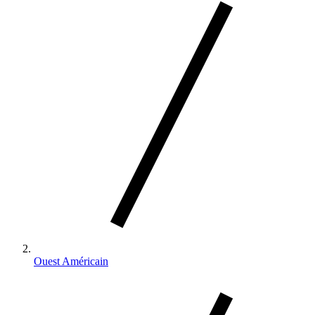
Ouest Américain