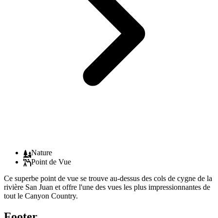
Nature
Point de Vue
Ce superbe point de vue se trouve au-dessus des cols de cygne de la
rivière San Juan et offre l'une des vues les plus impressionnantes de
tout le Canyon Country.
Footer