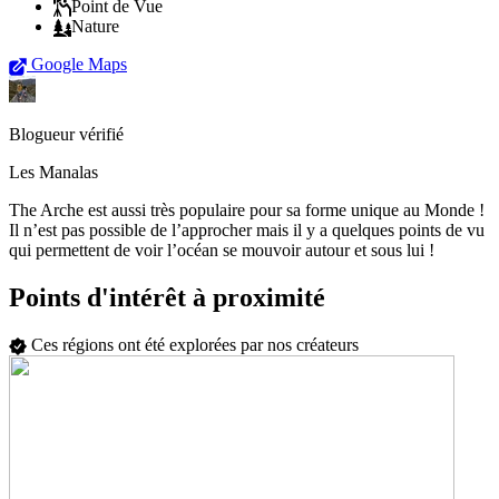
Point de Vue
Nature
Google Maps
Blogueur vérifié
Les Manalas
The Arche est aussi très populaire pour sa forme unique au Monde !
Il n’est pas possible de l’approcher mais il y a quelques points de vu
qui permettent de voir l’océan se mouvoir autour et sous lui !
Points d'intérêt à proximité
Ces régions ont été explorées par nos créateurs