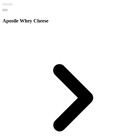
Apostle Whey Cheese