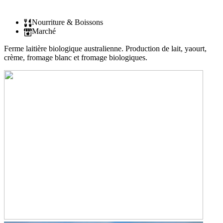
Nourriture & Boissons
Marché
Ferme laitière biologique australienne. Production de lait, yaourt,
crème, fromage blanc et fromage biologiques.