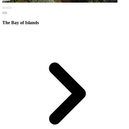
The Bay of Islands