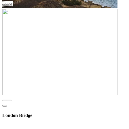
London Bridge