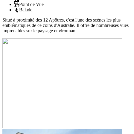
Point de Vue
Balade
Situé à proximité des 12 Apôtres, c'est l'une des scènes les plus
emblématiques de ce coins d'Australie. Il offre de nombreuses vues
imprenables sur le paysage environnant.