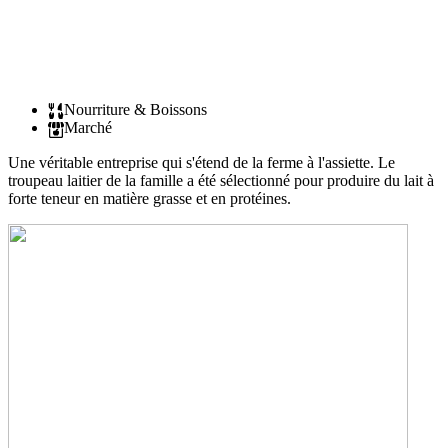
Nourriture & Boissons
Marché
Une véritable entreprise qui s'étend de la ferme à l'assiette. Le
troupeau laitier de la famille a été sélectionné pour produire du lait à
forte teneur en matière grasse et en protéines.