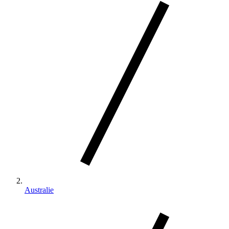
Australie