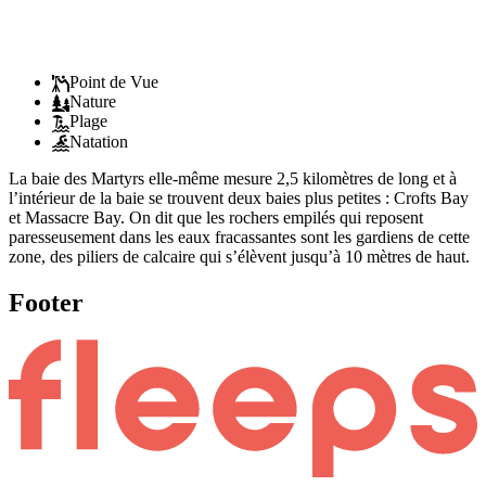
Point de Vue
Nature
Plage
Natation
La baie des Martyrs elle-même mesure 2,5 kilomètres de long et à
l’intérieur de la baie se trouvent deux baies plus petites : Crofts Bay
et Massacre Bay. On dit que les rochers empilés qui reposent
paresseusement dans les eaux fracassantes sont les gardiens de cette
zone, des piliers de calcaire qui s’élèvent jusqu’à 10 mètres de haut.
Footer