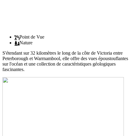
Point de Vue
Nature
S'étendant sur 32 kilomètres le long de la côte de Victoria entre
Peterborough et Warrnambool, elle offre des vues époustouflantes
sur l'océan et une collection de caractéristiques géologiques
fascinantes.