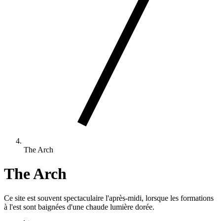
The Arch
The Arch
Ce site est souvent spectaculaire l'après-midi, lorsque les formations
à l'est sont baignées d'une chaude lumière dorée.