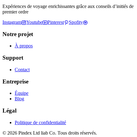
Expériences de voyage enrichissantes grâce aux conseils d’initiés de
premier ordre
Instagram
Youtube
Pinterest
Spofity
Notre projet
À propos
Support
Contact
Entreprise
Équipe
Blog
Légal
Politique de confidentialité
© 2026 Pindex Ltd liab Co. Tous droits réservés.