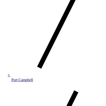
Port Campbell