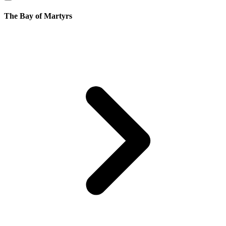
The Bay of Martyrs