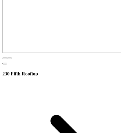
230 Fifth Rooftop