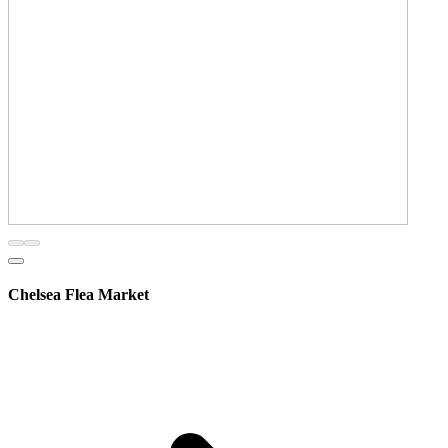
Chelsea Flea Market