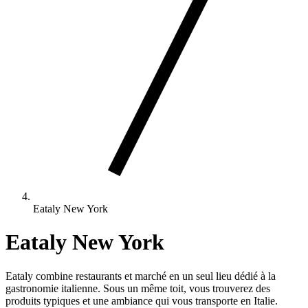
Eataly New York
Eataly New York
Eataly combine restaurants et marché en un seul lieu dédié à la
gastronomie italienne. Sous un même toit, vous trouverez des
produits typiques et une ambiance qui vous transporte en Italie.