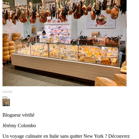
Blogueur vérifié
Jérémy Colombo
Un voyage culinaire en Italie sans quitter New York ? Découvrez