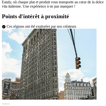
Eataly, où chaque plat et produit vous transporte au cœur de la dolce
vita italienne. Une expérience à ne pas manquer !
Points d'intérêt à proximité
Ces régions ont été explorées par nos créateurs