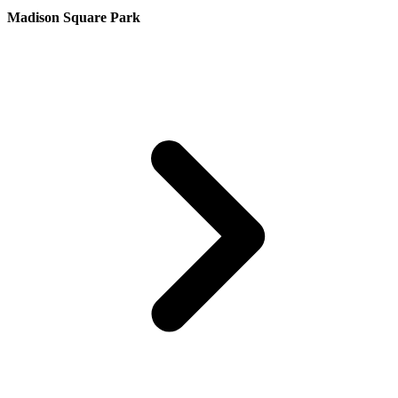
Madison Square Park