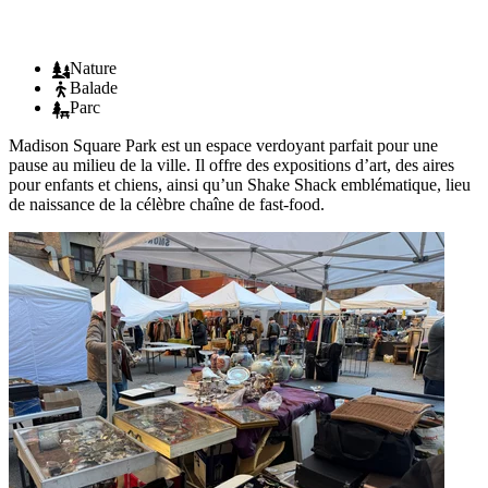
Nature
Balade
Parc
Madison Square Park est un espace verdoyant parfait pour une
pause au milieu de la ville. Il offre des expositions d’art, des aires
pour enfants et chiens, ainsi qu’un Shake Shack emblématique, lieu
de naissance de la célèbre chaîne de fast-food.