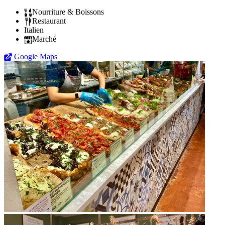
Nourriture & Boissons
Restaurant
Italien
Marché
Google Maps