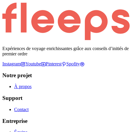
Expériences de voyage enrichissantes grâce aux conseils d’initiés de
premier ordre
Instagram
Youtube
Pinterest
Spofity
Notre projet
À propos
Support
Contact
Entreprise