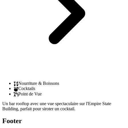
Nourriture & Boissons
Cocktails
Point de Vue
Un bar rooftop avec une vue spectaculaire sur l'Empire State
Building, parfait pour siroter un cocktail.
Footer