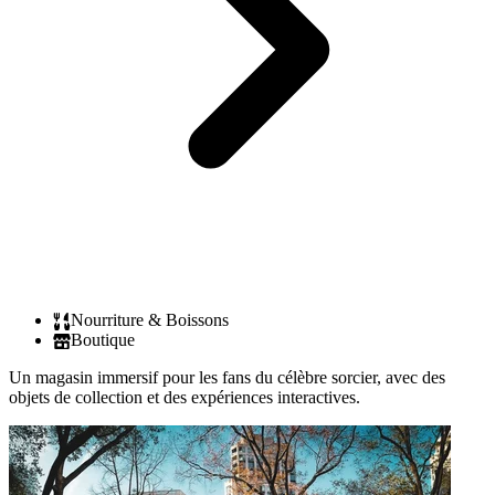
Nourriture & Boissons
Boutique
Un magasin immersif pour les fans du célèbre sorcier, avec des
objets de collection et des expériences interactives.