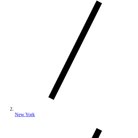
New York