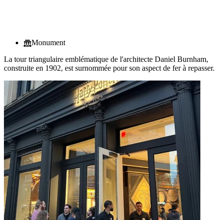
Monument
La tour triangulaire emblématique de l'architecte Daniel Burnham,
construite en 1902, est surnommée pour son aspect de fer à repasser.