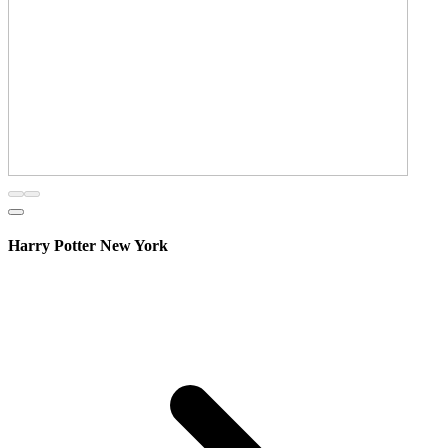
Harry Potter New York