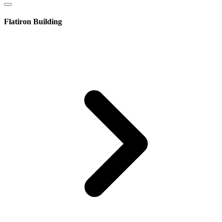
Flatiron Building