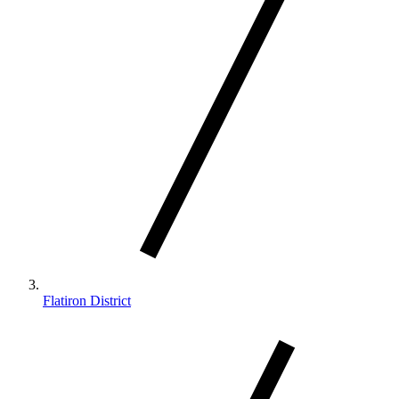
Flatiron District