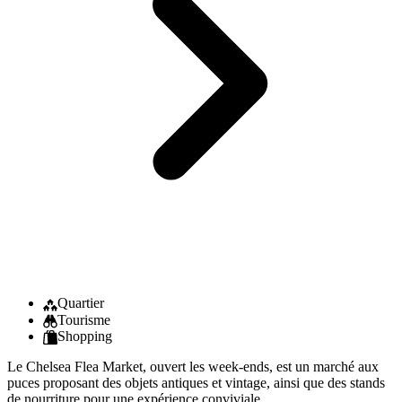
Quartier
Tourisme
Shopping
Le Chelsea Flea Market, ouvert les week-ends, est un marché aux
puces proposant des objets antiques et vintage, ainsi que des stands
de nourriture pour une expérience conviviale.