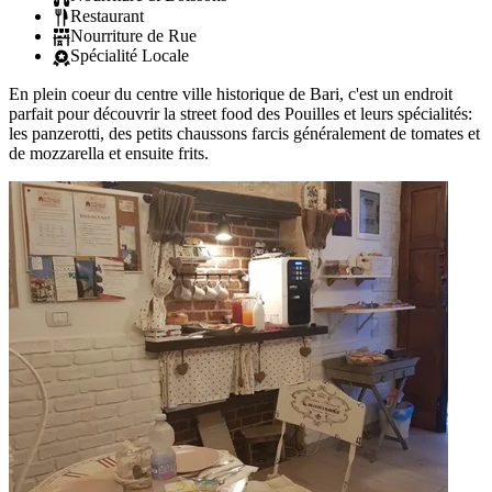
Restaurant
Nourriture de Rue
Spécialité Locale
En plein coeur du centre ville historique de Bari, c'est un endroit
parfait pour découvrir la street food des Pouilles et leurs spécialités:
les panzerotti, des petits chaussons farcis généralement de tomates et
de mozzarella et ensuite frits.