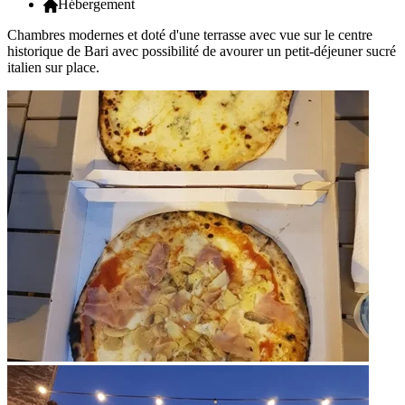
Hébergement
Chambres modernes et doté d'une terrasse avec vue sur le centre
historique de Bari avec possibilité de avourer un petit-déjeuner sucré
italien sur place.