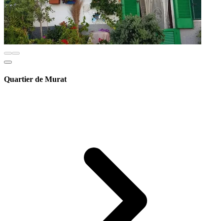
Quartier de Murat