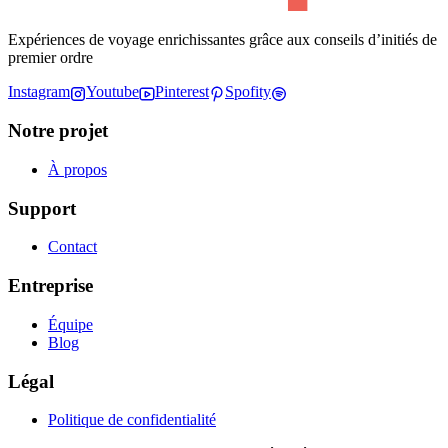
Expériences de voyage enrichissantes grâce aux conseils d’initiés de
premier ordre
Instagram
Youtube
Pinterest
Spofity
Notre projet
À propos
Support
Contact
Entreprise
Équipe
Blog
Légal
Politique de confidentialité