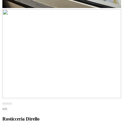
Rosticceria Dirello