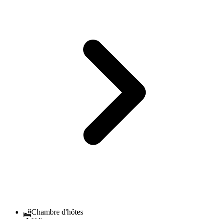
Chambre d'hôtes