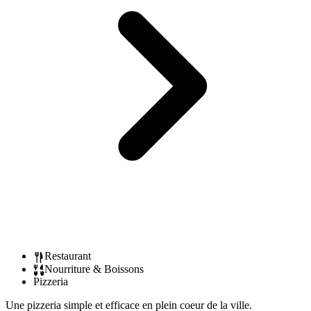
Restaurant
Nourriture & Boissons
Pizzeria
Une pizzeria simple et efficace en plein coeur de la ville.