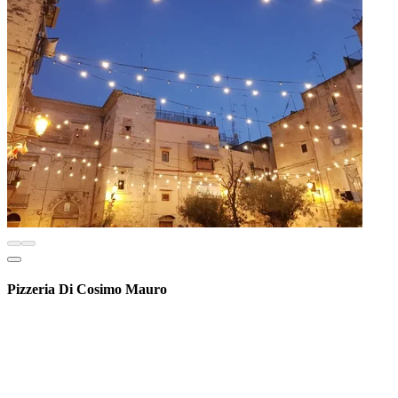
Pizzeria Di Cosimo Mauro