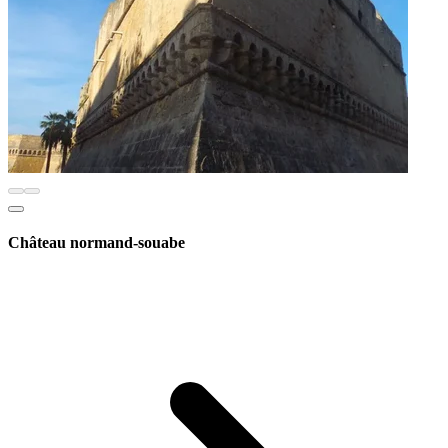
Château normand-souabe