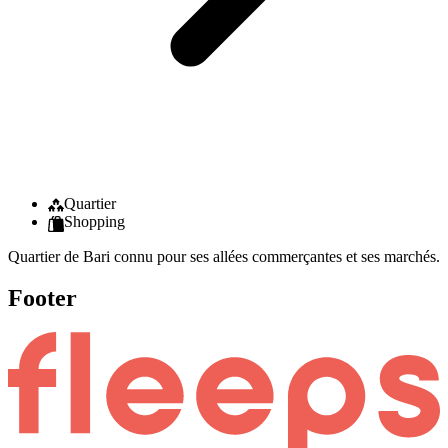
Quartier
Shopping
Quartier de Bari connu pour ses allées commerçantes et ses marchés.
Footer