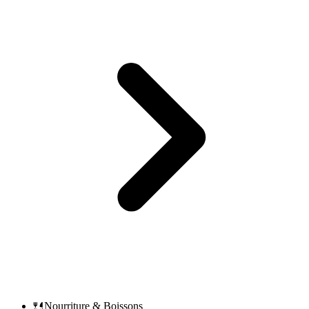
Nourriture & Boissons