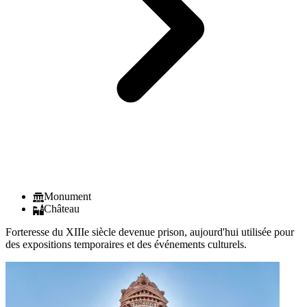
Monument
Château
Forteresse du XIIIe siècle devenue prison, aujourd'hui utilisée pour
des expositions temporaires et des événements culturels.