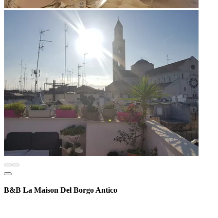
B&B La Maison Del Borgo Antico