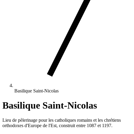
Basilique Saint-Nicolas
Basilique Saint-Nicolas
Lieu de pèlerinage pour les catholiques romains et les chrétiens
orthodoxes d'Europe de l'Est, construit entre 1087 et 1197.