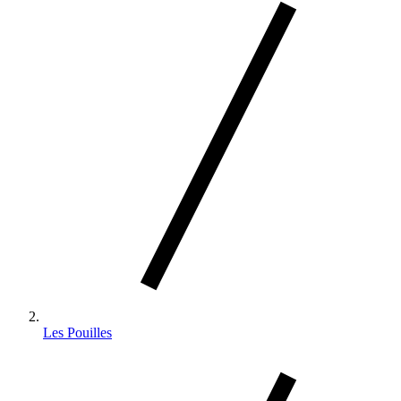
Les Pouilles