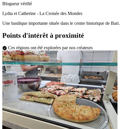
Blogueur vérifié
Lydia et Catherine - La Croisée des Mondes
Une basilique importante située dans le centre historique de Bari.
Points d'intérêt à proximité
Ces régions ont été explorées par nos créateurs