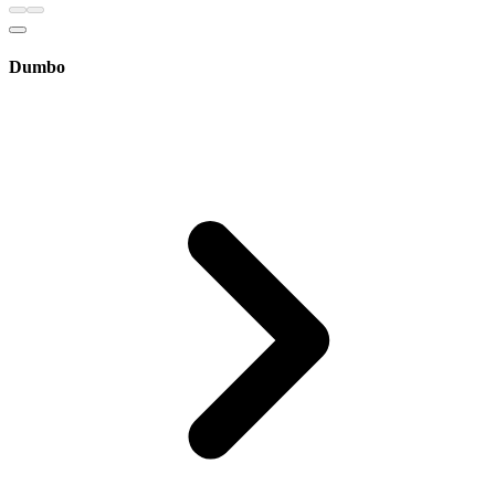
Dumbo