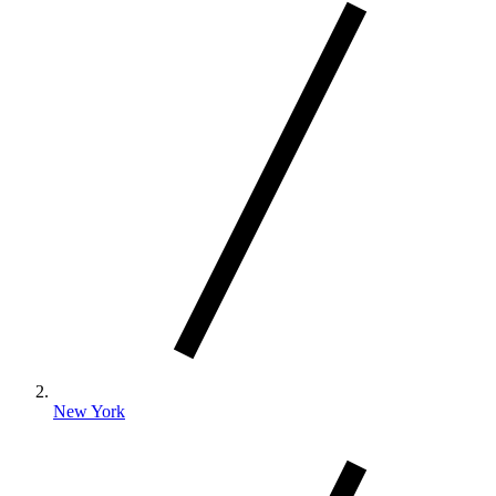
New York