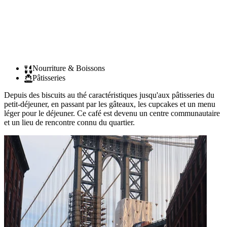
Nourriture & Boissons
Pâtisseries
Depuis des biscuits au thé caractéristiques jusqu'aux pâtisseries du
petit-déjeuner, en passant par les gâteaux, les cupcakes et un menu
léger pour le déjeuner. Ce café est devenu un centre communautaire
et un lieu de rencontre connu du quartier.