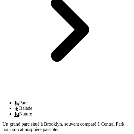
Parc
Balade
Nature
Un grand parc situé à Brooklyn, souvent comparé à Central Park
pour son atmosphère paisible.