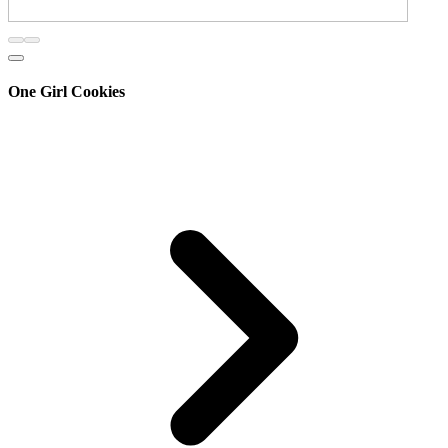
One Girl Cookies