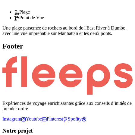
Plage
Point de Vue
Une plage parsemée de rochers au bord de l'East River à Dumbo,
avec une vue imprenable sur Manhattan et les deux ponts.
Footer
Expériences de voyage enrichissantes grâce aux conseils d’initiés de
premier ordre
Instagram
Youtube
Pinterest
Spofity
Notre projet