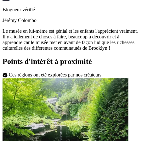
Blogueur vérifié
Jérémy Colombo
Le musée en lui-même est génial et les enfants l'apprécient vraiment.
Il y a tellement de choses à faire, beaucoup à découvrir et à
apprendre car le musée met en avant de façon ludique les richesses
culturelles des différentes communautés de Brooklyn !
Points d'intérêt à proximité
Ces régions ont été explorées par nos créateurs