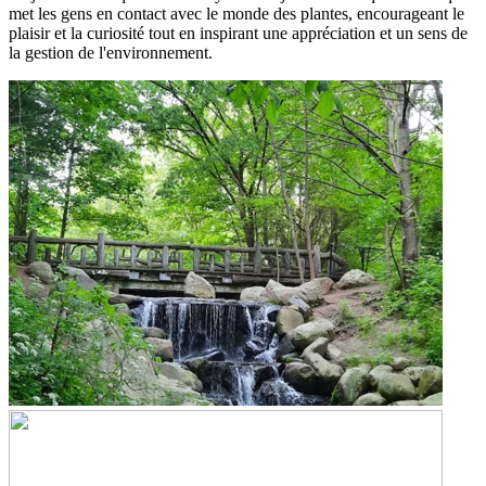
met les gens en contact avec le monde des plantes, encourageant le
plaisir et la curiosité tout en inspirant une appréciation et un sens de
la gestion de l'environnement.