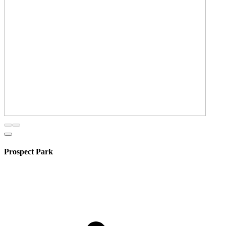
Prospect Park