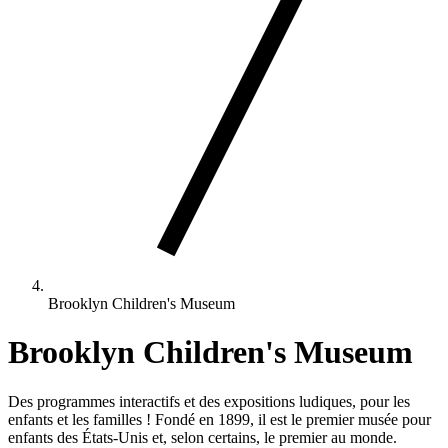
Brooklyn Children's Museum
Brooklyn Children's Museum
Des programmes interactifs et des expositions ludiques, pour les
enfants et les familles ! Fondé en 1899, il est le premier musée pour
enfants des États-Unis et, selon certains, le premier au monde.