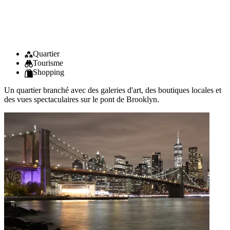
Quartier
Tourisme
Shopping
Un quartier branché avec des galeries d'art, des boutiques locales et
des vues spectaculaires sur le pont de Brooklyn.