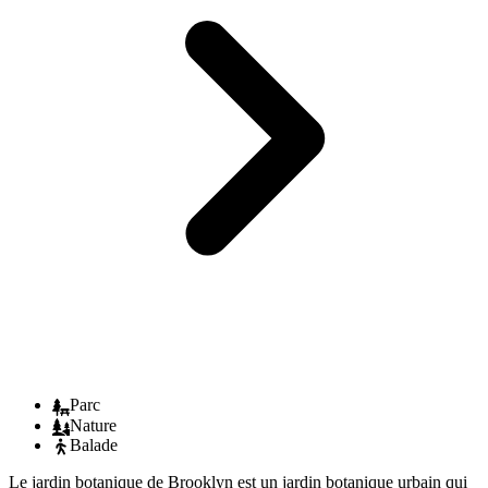
Parc
Nature
Balade
Le jardin botanique de Brooklyn est un jardin botanique urbain qui