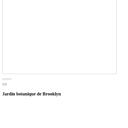
Jardin botanique de Brooklyn