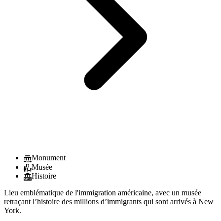
Monument
Musée
Histoire
Lieu emblématique de l'immigration américaine, avec un musée
retraçant l’histoire des millions d’immigrants qui sont arrivés à New
York.