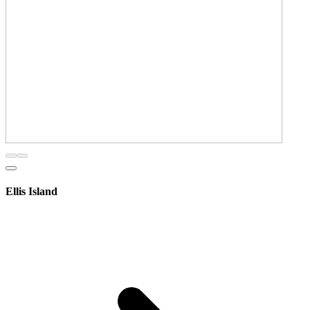
Ellis Island