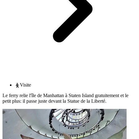
Visite
Le ferry relie l'île de Manhattan à Staten Island gratuitement et le
petit plus: il passe juste devant la Statue de la Liberté.