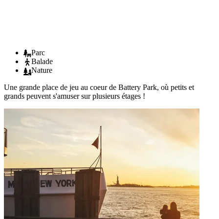
Parc
Balade
Nature
Une grande place de jeu au coeur de Battery Park, où petits et
grands peuvent s'amuser sur plusieurs étages !