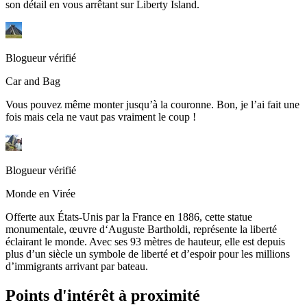
son détail en vous arrêtant sur Liberty Island.
Blogueur vérifié
Car and Bag
Vous pouvez même monter jusqu’à la couronne. Bon, je l’ai fait une
fois mais cela ne vaut pas vraiment le coup !
Blogueur vérifié
Monde en Virée
Offerte aux États-Unis par la France en 1886, cette statue
monumentale, œuvre d‘Auguste Bartholdi, représente la liberté
éclairant le monde. Avec ses 93 mètres de hauteur, elle est depuis
plus d’un siècle un symbole de liberté et d’espoir pour les millions
d’immigrants arrivant par bateau.
Points d'intérêt à proximité