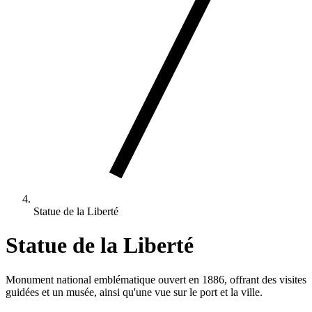
Statue de la Liberté
Statue de la Liberté
Monument national emblématique ouvert en 1886, offrant des visites
guidées et un musée, ainsi qu'une vue sur le port et la ville.