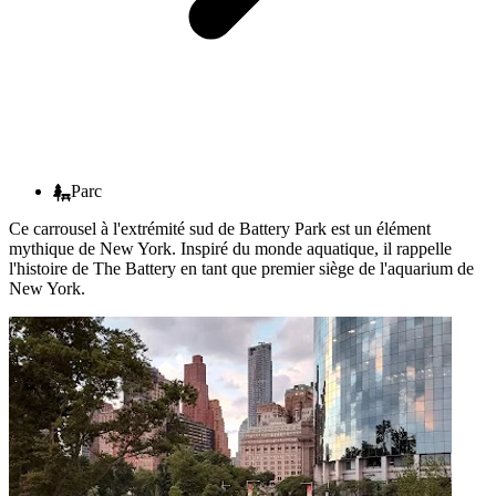
Parc
Ce carrousel à l'extrémité sud de Battery Park est un élément
mythique de New York. Inspiré du monde aquatique, il rappelle
l'histoire de The Battery en tant que premier siège de l'aquarium de
New York.