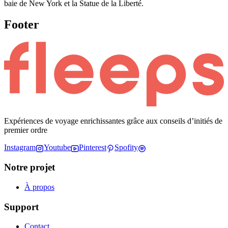
baie de New York et la Statue de la Liberté.
Footer
Expériences de voyage enrichissantes grâce aux conseils d’initiés de
premier ordre
Instagram
Youtube
Pinterest
Spofity
Notre projet
À propos
Support
Contact