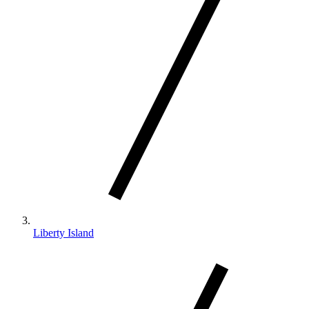
Liberty Island