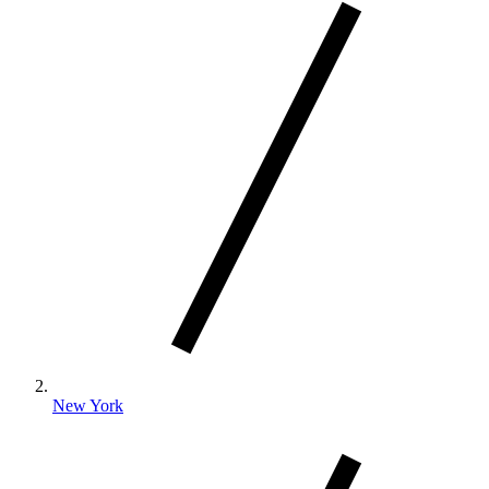
New York