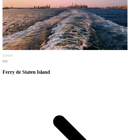
Ferry de Staten Island