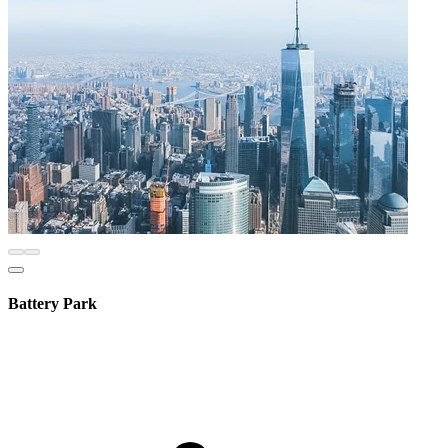
Battery Park