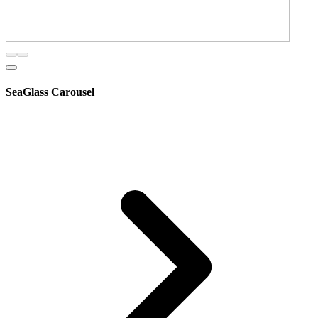
SeaGlass Carousel