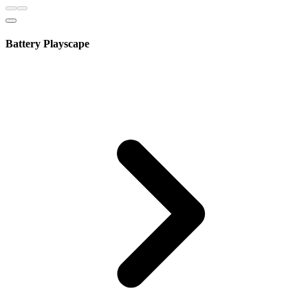
Battery Playscape