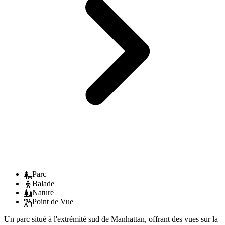
Parc
Balade
Nature
Point de Vue
Un parc situé à l'extrémité sud de Manhattan, offrant des vues sur la