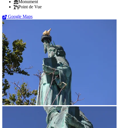
Monument
Point de Vue
Google Maps