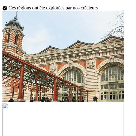
Ces régions ont été explorées par nos créateurs