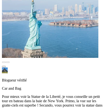
Blogueur vérifié
Car and Bag
Pour mieux voir la Statue de la Liberté, je vous conseille un petit
tour en bateau dans la baie de New York. Primo, la vue sur les
gratte-ciels est superbe ! Secundo, vous pourrez voir la statue dans