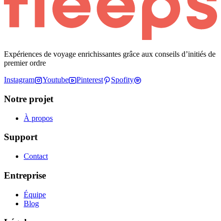
Expériences de voyage enrichissantes grâce aux conseils d’initiés de
premier ordre
Instagram
Youtube
Pinterest
Spofity
Notre projet
À propos
Support
Contact
Entreprise
Équipe
Blog