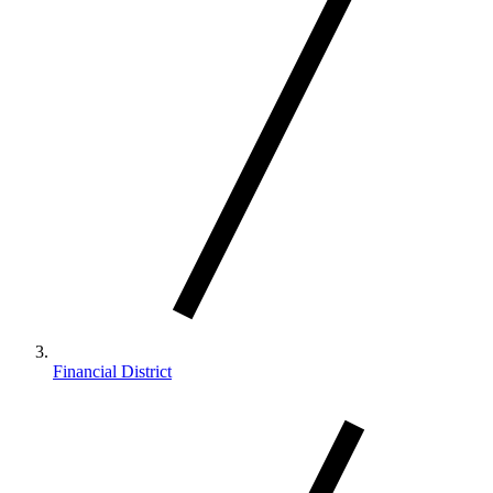
Financial District