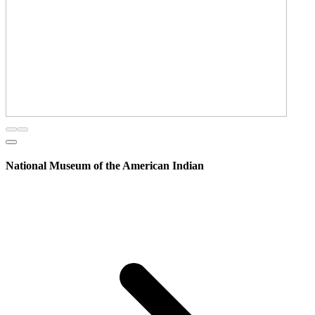
National Museum of the American Indian