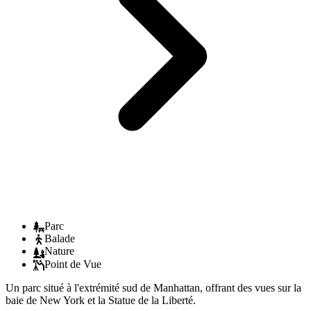
Parc
Balade
Nature
Point de Vue
Un parc situé à l'extrémité sud de Manhattan, offrant des vues sur la
baie de New York et la Statue de la Liberté.