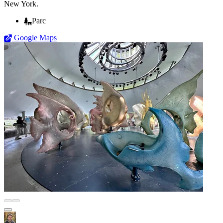
New York.
Parc
Google Maps