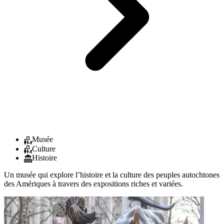
Musée
Culture
Histoire
Un musée qui explore l’histoire et la culture des peuples autochtones
des Amériques à travers des expositions riches et variées.