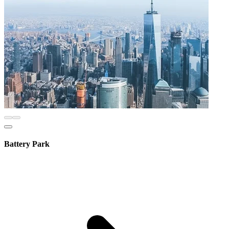
Battery Park