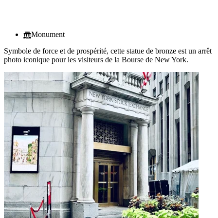
Monument
Symbole de force et de prospérité, cette statue de bronze est un arrêt
photo iconique pour les visiteurs de la Bourse de New York.