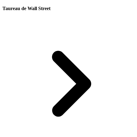
Taureau de Wall Street