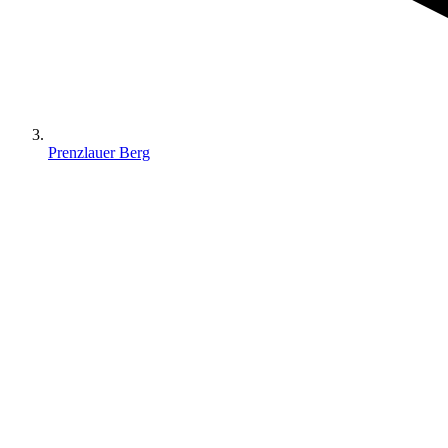
Prenzlauer Berg