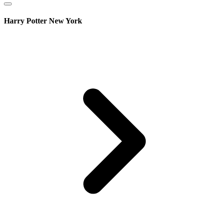
Harry Potter New York