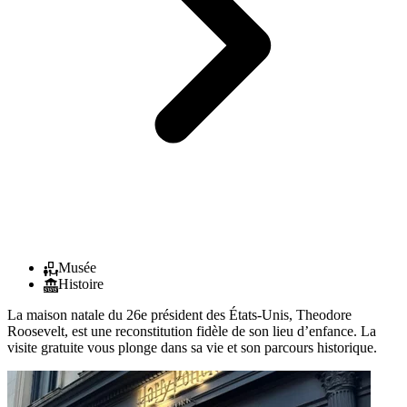
Musée
Histoire
La maison natale du 26e président des États-Unis, Theodore
Roosevelt, est une reconstitution fidèle de son lieu d’enfance. La
visite gratuite vous plonge dans sa vie et son parcours historique.