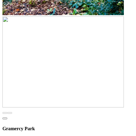
Gramercy Park