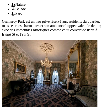
Nature
Balade
Parc
Gramercy Park est un lieu privé réservé aux résidents du quartier,
mais ses rues charmantes et son ambiance huppée valent le détour,
avec des immeubles historiques comme celui couvert de lierre à
Irving St et 19th St.