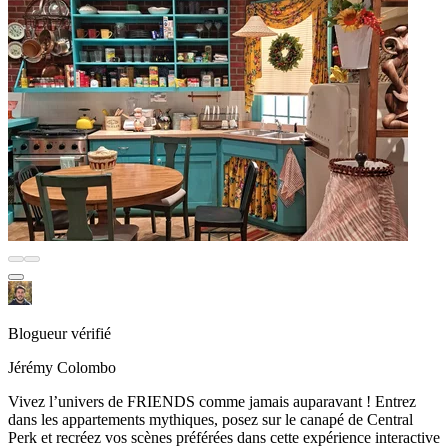
Blogueur vérifié
Jérémy Colombo
Vivez l’univers de FRIENDS comme jamais auparavant ! Entrez
dans les appartements mythiques, posez sur le canapé de Central
Perk et recréez vos scènes préférées dans cette expérience interactive