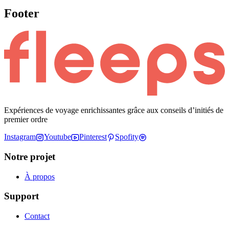
Footer
Expériences de voyage enrichissantes grâce aux conseils d’initiés de
premier ordre
Instagram
Youtube
Pinterest
Spofity
Notre projet
À propos
Support
Contact