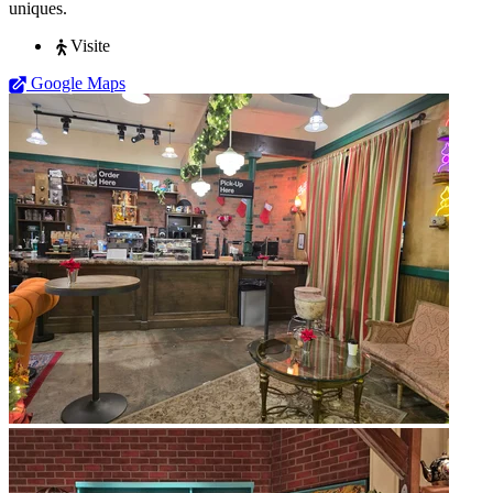
uniques.
Visite
Google Maps