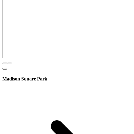
Madison Square Park