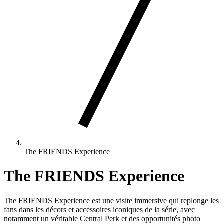
The FRIENDS Experience
The FRIENDS Experience
The FRIENDS Experience est une visite immersive qui replonge les
fans dans les décors et accessoires iconiques de la série, avec
notamment un véritable Central Perk et des opportunités photo