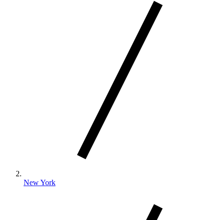
New York