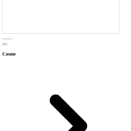
Cosme