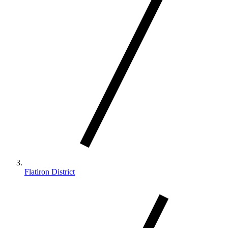
Flatiron District