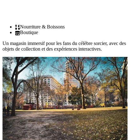
Nourriture & Boissons
Boutique
Un magasin immersif pour les fans du célèbre sorcier, avec des
objets de collection et des expériences interactives.