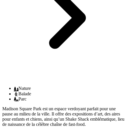
Nature
Balade
Parc
Madison Square Park est un espace verdoyant parfait pour une
pause au milieu de la ville. Il offre des expositions d’art, des aires
pour enfants et chiens, ainsi qu’un Shake Shack emblématique, lieu
de naissance de la célèbre chaîne de fast-food.