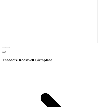
Theodore Roosevelt Birthplace