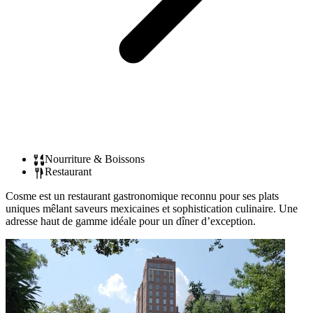
Nourriture & Boissons
Restaurant
Cosme est un restaurant gastronomique reconnu pour ses plats
uniques mêlant saveurs mexicaines et sophistication culinaire. Une
adresse haut de gamme idéale pour un dîner d’exception.