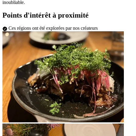
inoubliable.
Points d'intérêt à proximité
Ces régions ont été explorées par nos créateurs