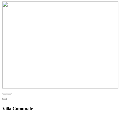
Villa Comunale