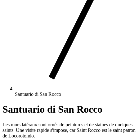
Santuario di San Rocco
Santuario di San Rocco
Les murs latéraux sont ornés de peintures et de statues de quelques
saints. Une visite rapide s'impose, car Saint Rocco est le saint patron
de Locorotondo.