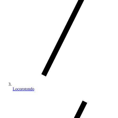
Locorotondo