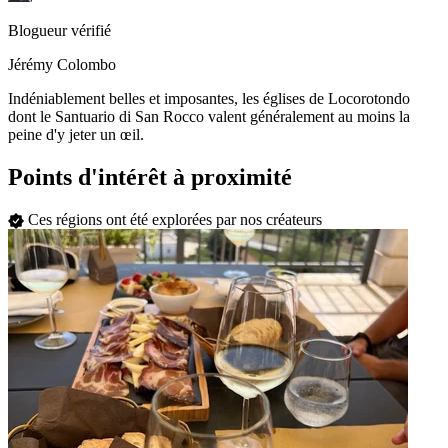
Blogueur vérifié
Jérémy Colombo
Indéniablement belles et imposantes, les églises de Locorotondo
dont le Santuario di San Rocco valent généralement au moins la
peine d'y jeter un œil.
Points d'intérêt à proximité
Ces régions ont été explorées par nos créateurs