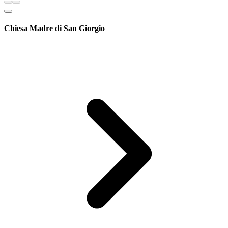
Chiesa Madre di San Giorgio