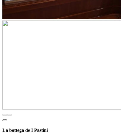
La bottega de I Pastini