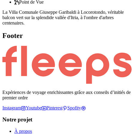
Point de Vue
La Villa Comunale Giuseppe Garibaldi à Locorotondo, véritable
balcon vert sur la splendide vallée d'Itria, à l'ombre d'arbres
centenaires.
Footer
Expériences de voyage enrichissantes grâce aux conseils d’initiés de
premier ordre
Instagram
Youtube
Pinterest
Spofity
Notre projet
À propos