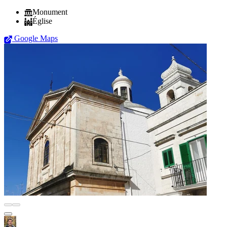
Monument
Église
Google Maps