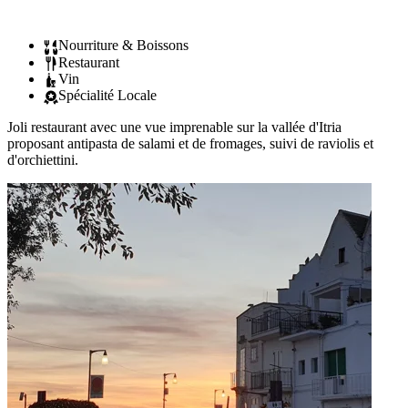
Nourriture & Boissons
Restaurant
Vin
Spécialité Locale
Joli restaurant avec une vue imprenable sur la vallée d'Itria
proposant antipasta de salami et de fromages, suivi de raviolis et
d'orchiettini.