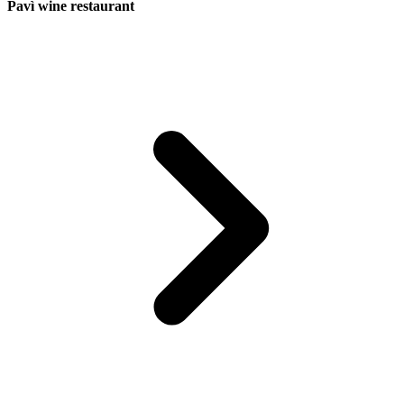
Pavì wine restaurant