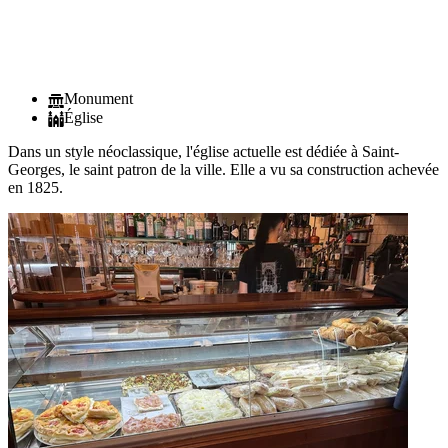
Monument
Église
Dans un style néoclassique, l'église actuelle est dédiée à Saint-
Georges, le saint patron de la ville. Elle a vu sa construction achevée
en 1825.