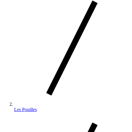
Les Pouilles