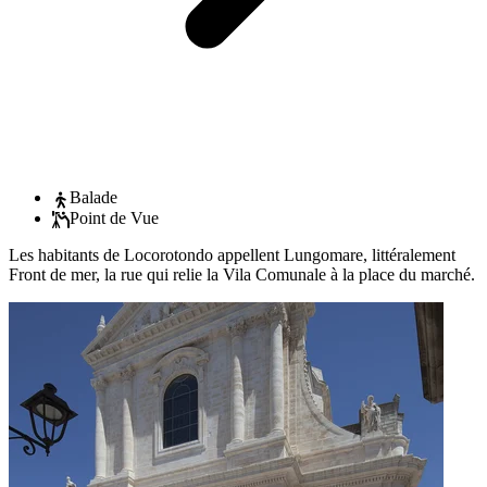
Balade
Point de Vue
Les habitants de Locorotondo appellent Lungomare, littéralement
Front de mer, la rue qui relie la Vila Comunale à la place du marché.