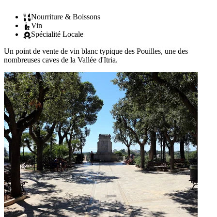
Nourriture & Boissons
Vin
Spécialité Locale
Un point de vente de vin blanc typique des Pouilles, une des
nombreuses caves de la Vallée d'Itria.