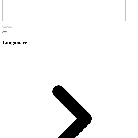
Lungomare