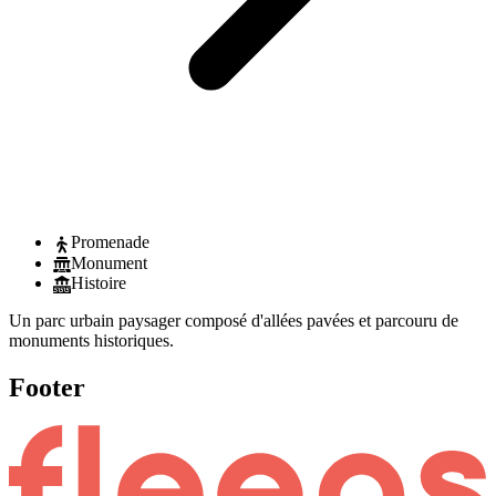
Promenade
Monument
Histoire
Un parc urbain paysager composé d'allées pavées et parcouru de
monuments historiques.
Footer