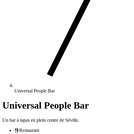
Universal People Bar
Universal People Bar
Un bar à tapas en plein centre de Séville.
Restaurant