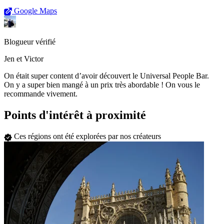
Google Maps
Blogueur vérifié
Jen et Victor
On était super content d’avoir découvert le Universal People Bar.
On y a super bien mangé à un prix très abordable ! On vous le
recommande vivement.
Points d'intérêt à proximité
Ces régions ont été explorées par nos créateurs