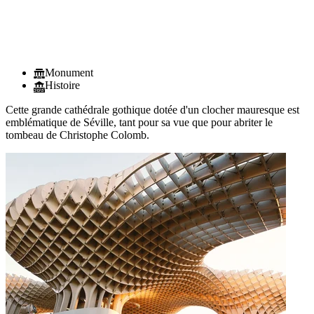
Monument
Histoire
Cette grande cathédrale gothique dotée d'un clocher mauresque est
emblématique de Séville, tant pour sa vue que pour abriter le
tombeau de Christophe Colomb.