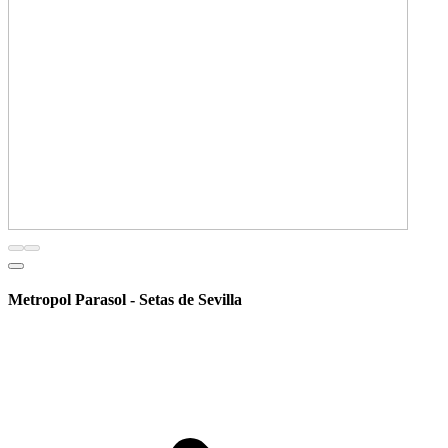
Metropol Parasol - Setas de Sevilla