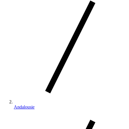
Andalousie