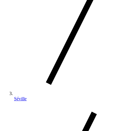
Séville