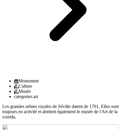
Monument
Culture
Musée
categories.art
Les grandes arènes royales de Séville datent de 1761. Elles sont
toujours en activité et abritent également le musée de l'Art de la
corrida.