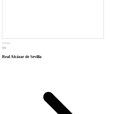
Real Alcázar de Sevilla