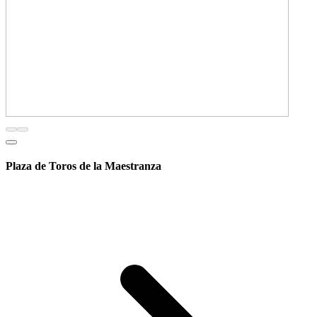
Plaza de Toros de la Maestranza