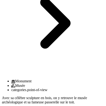
Monument
Musée
categories.point-of-view
Avec sa célèbre sculpture en bois, on y retrouve le musée
archéologique et sa fameuse passerelle sur le toit.