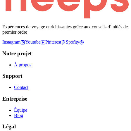
Expériences de voyage enrichissantes grâce aux conseils d’initiés de
premier ordre
Instagram
Youtube
Pinterest
Spofity
Notre projet
À propos
Support
Contact
Entreprise
Équipe
Blog
Légal