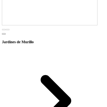
Jardines de Murillo