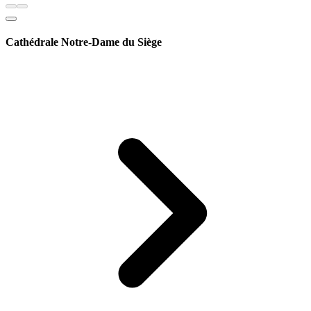
Cathédrale Notre-Dame du Siège