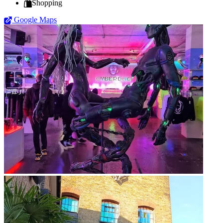
Shopping
Google Maps