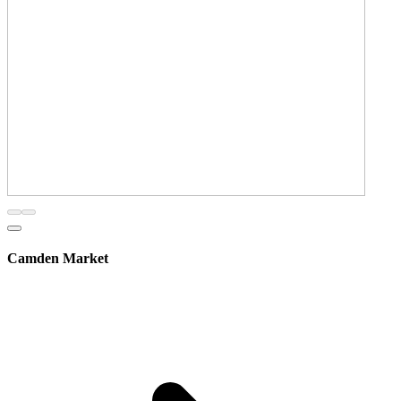
Camden Market