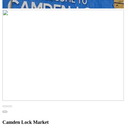
Camden Lock Market