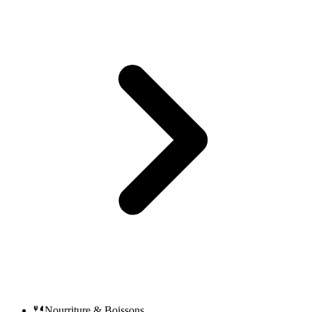
Nourriture & Boissons