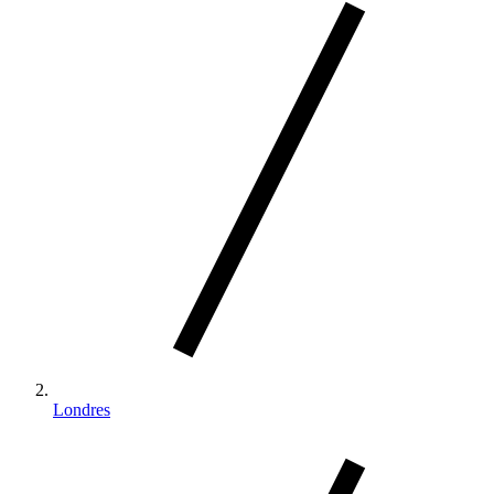
Londres