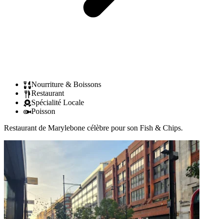
Nourriture & Boissons
Restaurant
Spécialité Locale
Poisson
Restaurant de Marylebone célèbre pour son Fish & Chips.