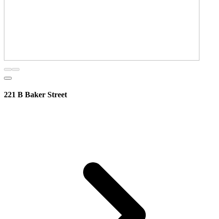
221 B Baker Street