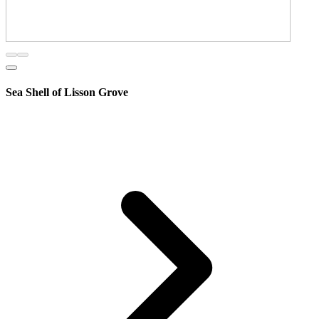
Sea Shell of Lisson Grove