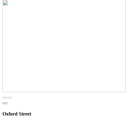
Oxford Street