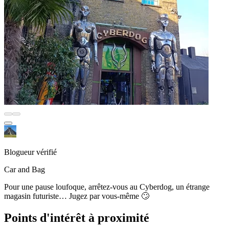
Blogueur vérifié
Car and Bag
Pour une pause loufoque, arrêtez-vous au Cyberdog, un étrange
magasin futuriste… Jugez par vous-même 🙄
Points d'intérêt à proximité