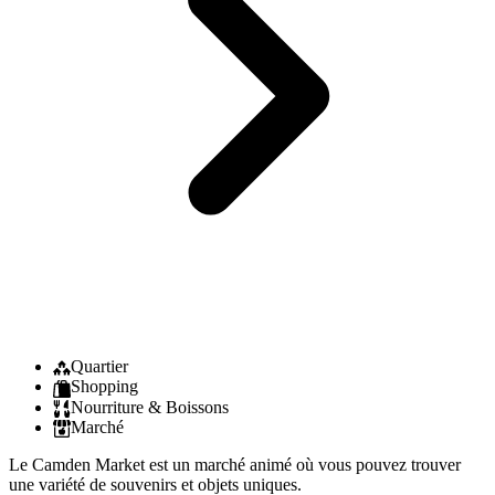
Quartier
Shopping
Nourriture & Boissons
Marché
Le Camden Market est un marché animé où vous pouvez trouver
une variété de souvenirs et objets uniques.