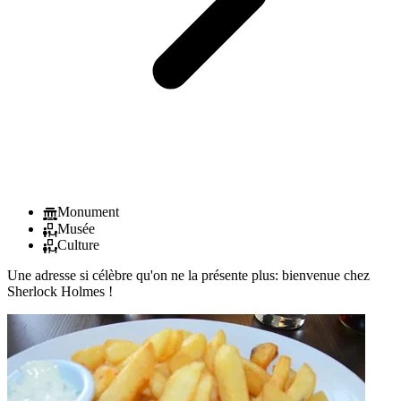
Monument
Musée
Culture
Une adresse si célèbre qu'on ne la présente plus: bienvenue chez
Sherlock Holmes !