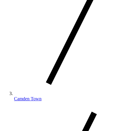
Camden Town