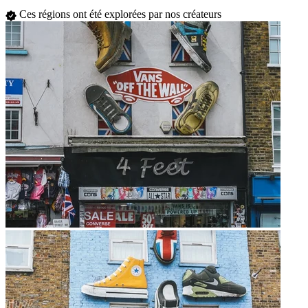
Ces régions ont été explorées par nos créateurs