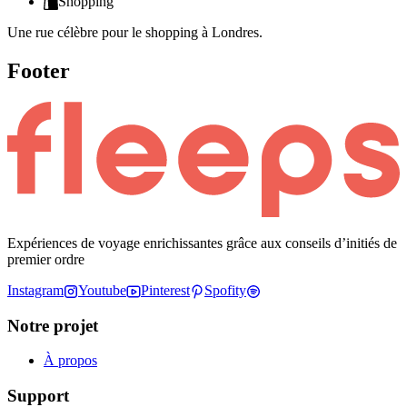
Shopping
Une rue célèbre pour le shopping à Londres.
Footer
Expériences de voyage enrichissantes grâce aux conseils d’initiés de
premier ordre
Instagram
Youtube
Pinterest
Spofity
Notre projet
À propos
Support