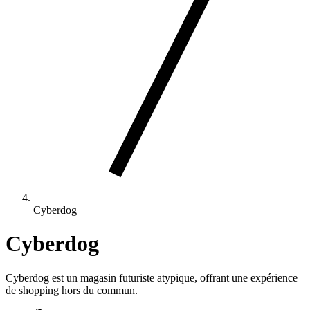
Cyberdog
Cyberdog
Cyberdog est un magasin futuriste atypique, offrant une expérience
de shopping hors du commun.