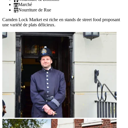
Marché
Nourriture de Rue
Camden Lock Market est riche en stands de street food proposant
une variété de plats délicieux.