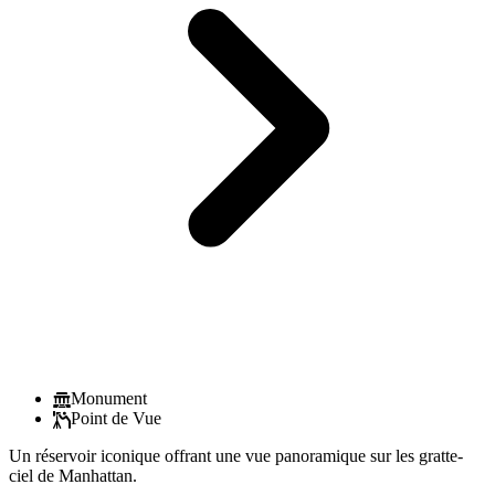
Monument
Point de Vue
Un réservoir iconique offrant une vue panoramique sur les gratte-
ciel de Manhattan.