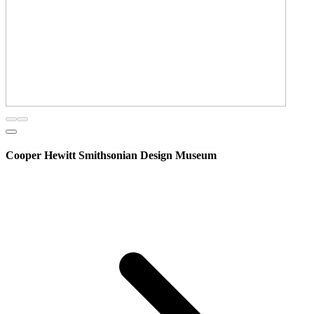
Cooper Hewitt Smithsonian Design Museum