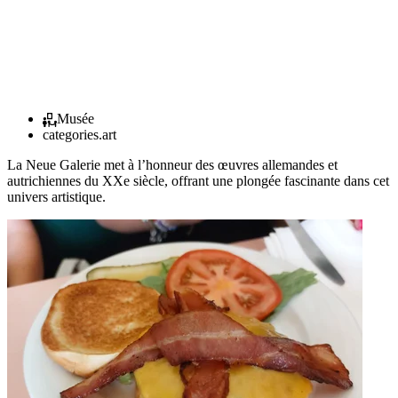
Musée
categories.art
La Neue Galerie met à l’honneur des œuvres allemandes et
autrichiennes du XXe siècle, offrant une plongée fascinante dans cet
univers artistique.