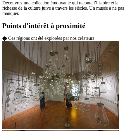
Découvrez une collection émouvante qui raconte l’histoire et la
richesse de la culture juive à travers les siècles. Un musée à ne pas
manquer.
Points d'intérêt à proximité
Ces régions ont été explorées par nos créateurs