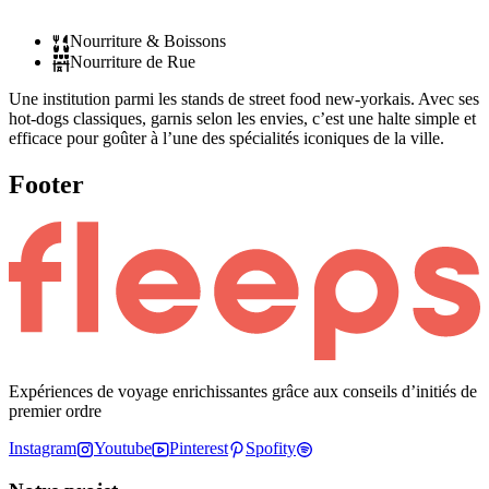
Nourriture & Boissons
Nourriture de Rue
Une institution parmi les stands de street food new-yorkais. Avec ses
hot-dogs classiques, garnis selon les envies, c’est une halte simple et
efficace pour goûter à l’une des spécialités iconiques de la ville.
Footer
Expériences de voyage enrichissantes grâce aux conseils d’initiés de
premier ordre
Instagram
Youtube
Pinterest
Spofity