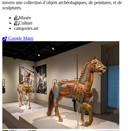
travers une collection d’objets archéologiques, de peintures, et de
sculptures.
Musée
Culture
categories.art
Google Maps