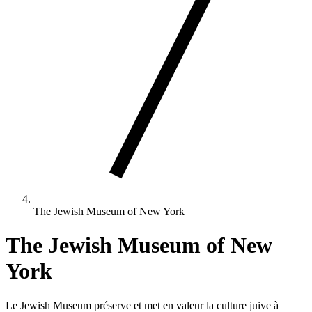
The Jewish Museum of New York
The Jewish Museum of New
York
Le Jewish Museum préserve et met en valeur la culture juive à