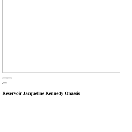
Réservoir Jacqueline Kennedy-Onassis