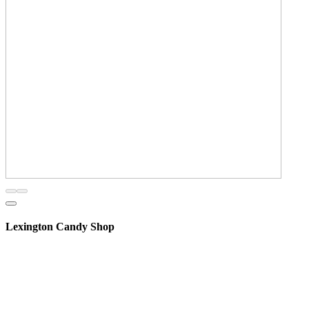
Lexington Candy Shop