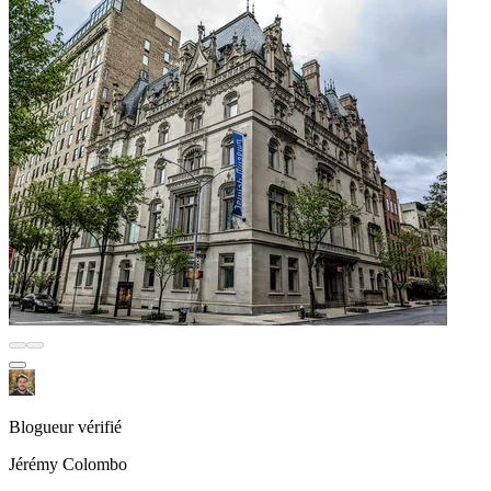
Blogueur vérifié
Jérémy Colombo