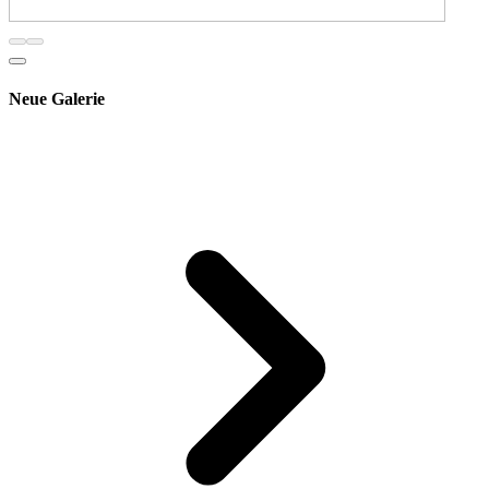
Neue Galerie