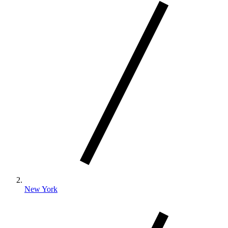
New York