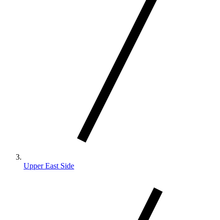
Upper East Side