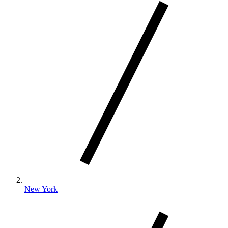
New York