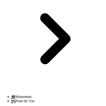
Monument
Point de Vue