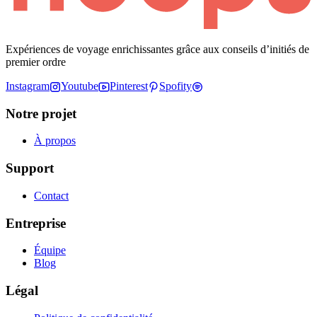
Expériences de voyage enrichissantes grâce aux conseils d’initiés de
premier ordre
Instagram
Youtube
Pinterest
Spofity
Notre projet
À propos
Support
Contact
Entreprise
Équipe
Blog
Légal