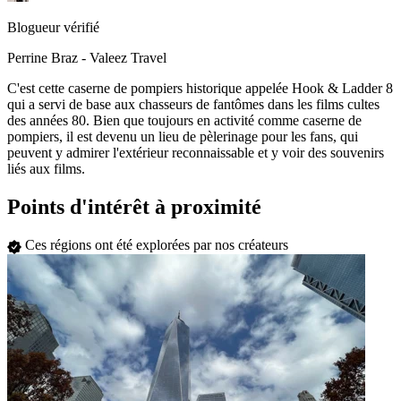
Blogueur vérifié
Perrine Braz - Valeez Travel
C'est cette caserne de pompiers historique appelée Hook & Ladder 8
qui a servi de base aux chasseurs de fantômes dans les films cultes
des années 80. Bien que toujours en activité comme caserne de
pompiers, il est devenu un lieu de pèlerinage pour les fans, qui
peuvent y admirer l'extérieur reconnaissable et y voir des souvenirs
liés aux films.
Points d'intérêt à proximité
Ces régions ont été explorées par nos créateurs