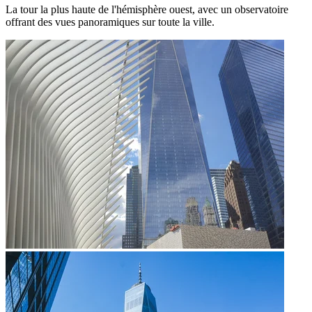
La tour la plus haute de l'hémisphère ouest, avec un observatoire
offrant des vues panoramiques sur toute la ville.