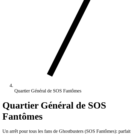
Quartier Général de SOS Fantômes
Quartier Général de SOS
Fantômes
Un arrêt pour tous les fans de Ghostbusters (SOS Fantômes): parfait