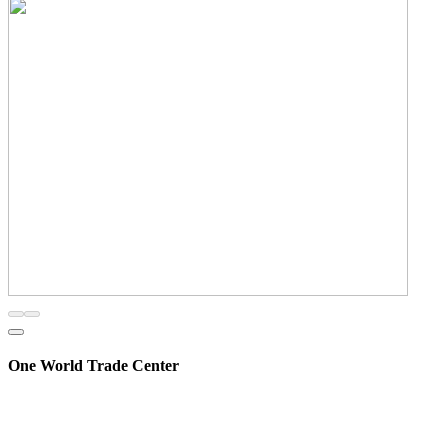
One World Trade Center