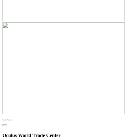
Oculus World Trade Center