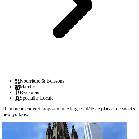
Nourriture & Boissons
Marché
Restaurant
Spécialité Locale
Un marché couvert proposant une large variété de plats et de snacks
new-yorkais.