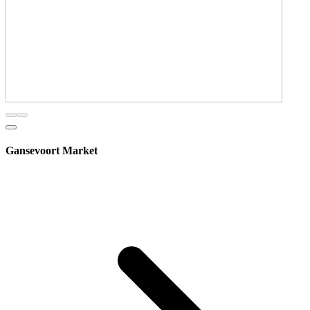
Gansevoort Market