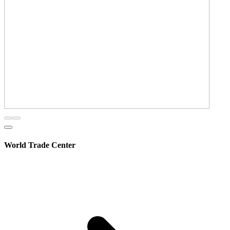
World Trade Center