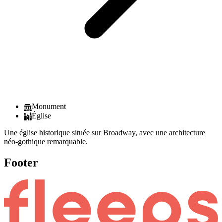
Monument
Église
Une église historique située sur Broadway, avec une architecture
néo-gothique remarquable.
Footer