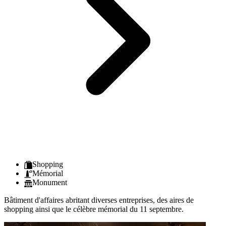
Shopping
Mémorial
Monument
Bâtiment d'affaires abritant diverses entreprises, des aires de
shopping ainsi que le célèbre mémorial du 11 septembre.