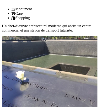
Monument
Gare
Shopping
Un chef-d’œuvre architectural moderne qui abrite un centre
commercial et une station de transport futuriste.