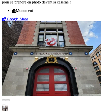
pour se prendre en photo devant la caserne !
Monument
Google Maps