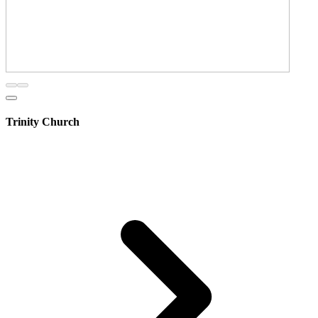
Trinity Church