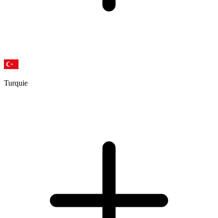
Turquie