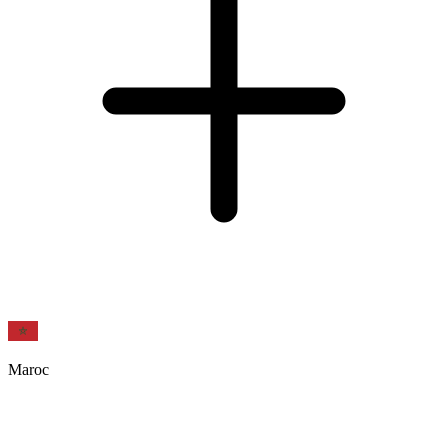
Maroc