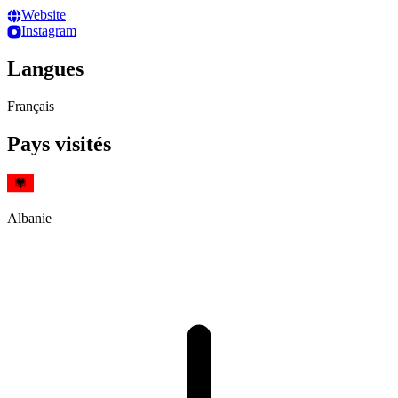
Website
Instagram
Langues
Français
Pays visités
Albanie