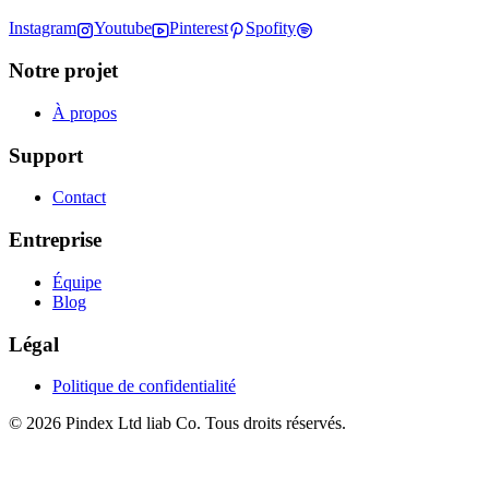
Instagram
Youtube
Pinterest
Spofity
Notre projet
À propos
Support
Contact
Entreprise
Équipe
Blog
Légal
Politique de confidentialité
© 2026 Pindex Ltd liab Co. Tous droits réservés.