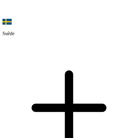
Suède