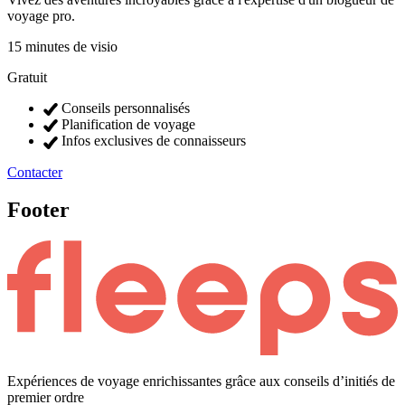
voyage pro.
15 minutes de visio
Gratuit
Conseils personnalisés
Planification de voyage
Infos exclusives de connaisseurs
Contacter
Footer
Expériences de voyage enrichissantes grâce aux conseils d’initiés de
premier ordre