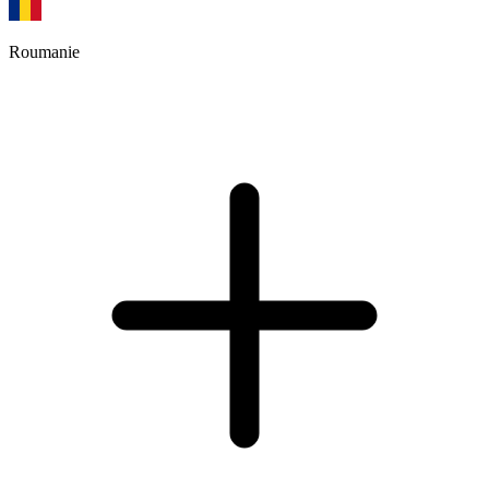
Roumanie