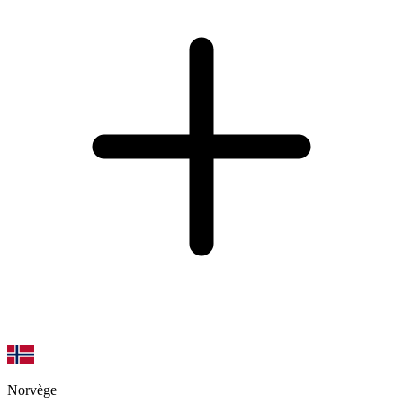
Norvège