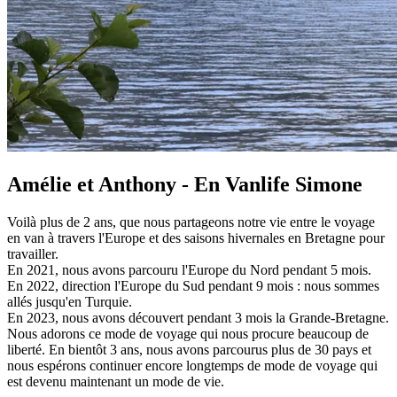
Amélie et Anthony - En Vanlife Simone
Voilà plus de 2 ans, que nous partageons notre vie entre le voyage
en van à travers l'Europe et des saisons hivernales en Bretagne pour
travailler.
En 2021, nous avons parcouru l'Europe du Nord pendant 5 mois.
En 2022, direction l'Europe du Sud pendant 9 mois : nous sommes
allés jusqu'en Turquie.
En 2023, nous avons découvert pendant 3 mois la Grande-Bretagne.
Nous adorons ce mode de voyage qui nous procure beaucoup de
liberté. En bientôt 3 ans, nous avons parcourus plus de 30 pays et
nous espérons continuer encore longtemps de mode de voyage qui
est devenu maintenant un mode de vie.