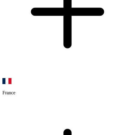
France