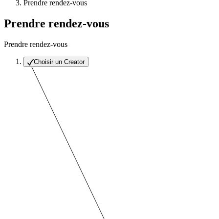
Prendre rendez-vous
Prendre rendez-vous
Prendre rendez-vous
Choisir un Creator