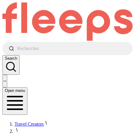
Rechercher
Search
Open menu
Travel Creators