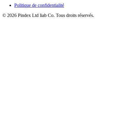
Politique de confidentialité
© 2026 Pindex Ltd liab Co. Tous droits réservés.