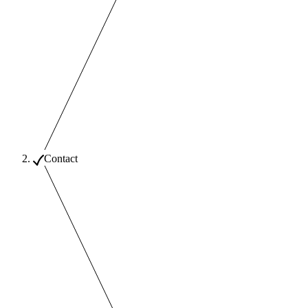
Contact