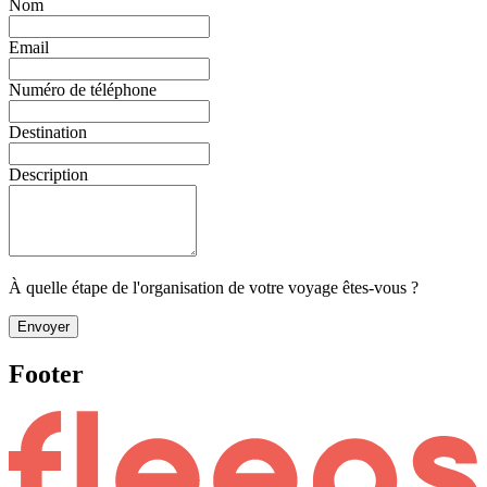
Nom
Email
Numéro de téléphone
Destination
Description
À quelle étape de l'organisation de votre voyage êtes-vous ?
Envoyer
Footer