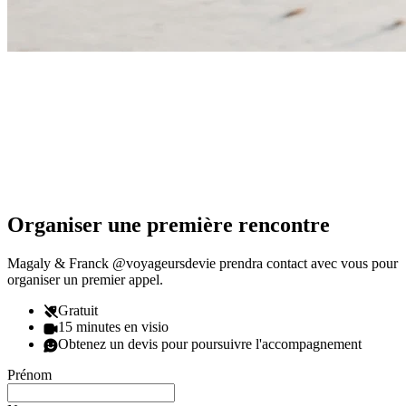
Organiser une première rencontre
Magaly & Franck @voyageursdevie prendra contact avec vous pour
organiser un premier appel.
Gratuit
15 minutes en visio
Obtenez un devis pour poursuivre l'accompagnement
Prénom