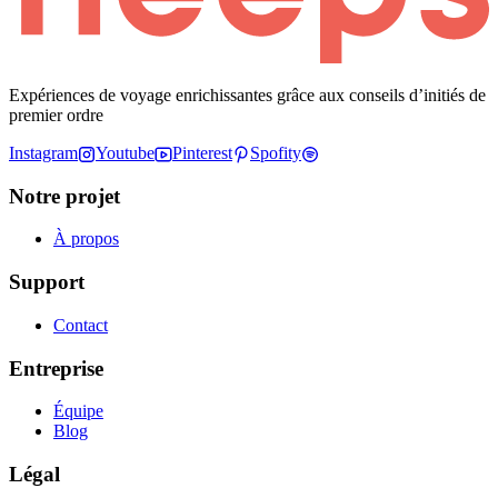
Expériences de voyage enrichissantes grâce aux conseils d’initiés de
premier ordre
Instagram
Youtube
Pinterest
Spofity
Notre projet
À propos
Support
Contact
Entreprise
Équipe
Blog
Légal