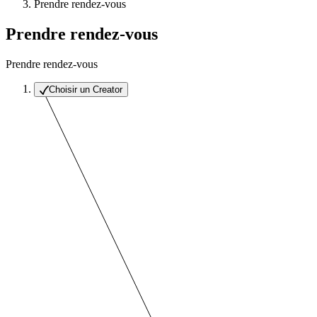
Prendre rendez-vous
Prendre rendez-vous
Prendre rendez-vous
Choisir un Creator