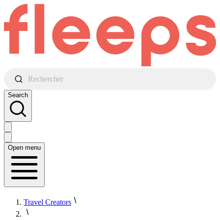
Rechercher
Search
Open menu
Travel Creators