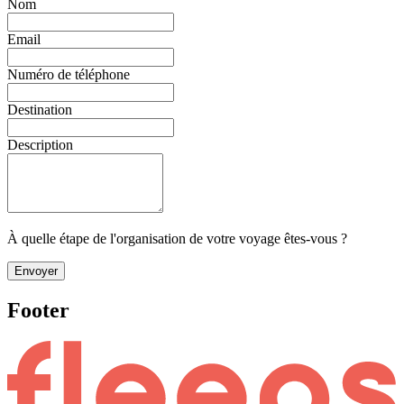
Nom
Email
Numéro de téléphone
Destination
Description
À quelle étape de l'organisation de votre voyage êtes-vous ?
Envoyer
Footer