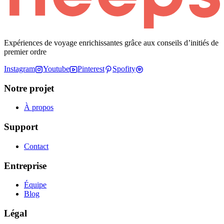
Expériences de voyage enrichissantes grâce aux conseils d’initiés de
premier ordre
Instagram
Youtube
Pinterest
Spofity
Notre projet
À propos
Support
Contact
Entreprise
Équipe
Blog
Légal