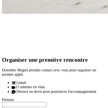
Organiser une première rencontre
Dorothée Megret prendra contact avec vous pour organiser un
premier appel.
Gratuit
15 minutes en visio
Obtenez un devis pour poursuivre l'accompagnement
Prénom