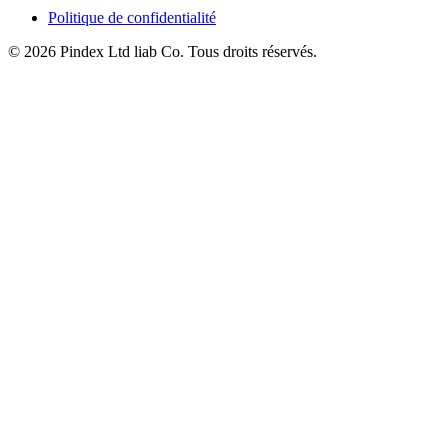
Politique de confidentialité
© 2026 Pindex Ltd liab Co. Tous droits réservés.