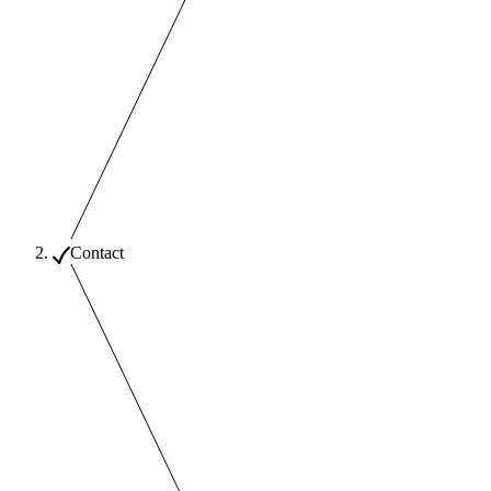
Contact