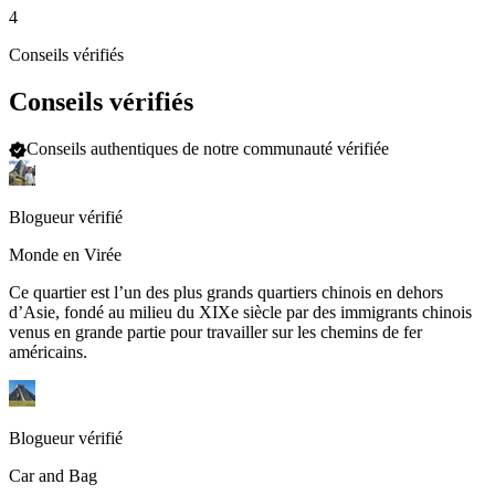
4
Conseils vérifiés
Conseils vérifiés
Conseils authentiques de notre communauté vérifiée
Blogueur vérifié
Monde en Virée
Ce quartier est l’un des plus grands quartiers chinois en dehors
d’Asie, fondé au milieu du XIXe siècle par des immigrants chinois
venus en grande partie pour travailler sur les chemins de fer
américains.
Blogueur vérifié
Car and Bag