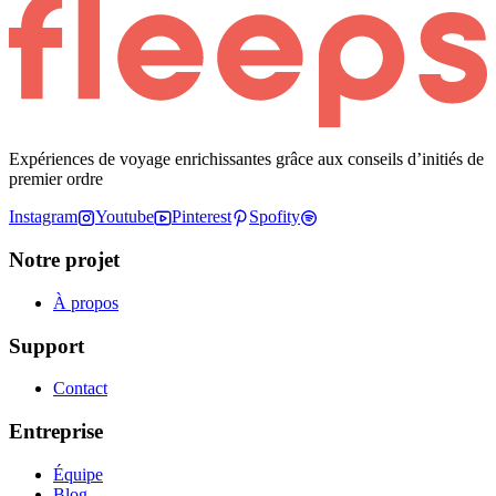
Expériences de voyage enrichissantes grâce aux conseils d’initiés de
premier ordre
Instagram
Youtube
Pinterest
Spofity
Notre projet
À propos
Support
Contact
Entreprise
Équipe
Blog