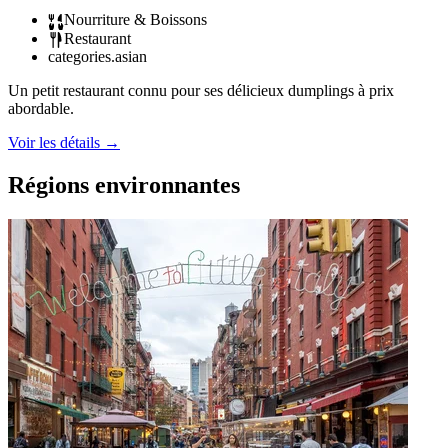
Nourriture & Boissons
Restaurant
categories.asian
Un petit restaurant connu pour ses délicieux dumplings à prix
abordable.
Voir les détails
→
Régions environnantes