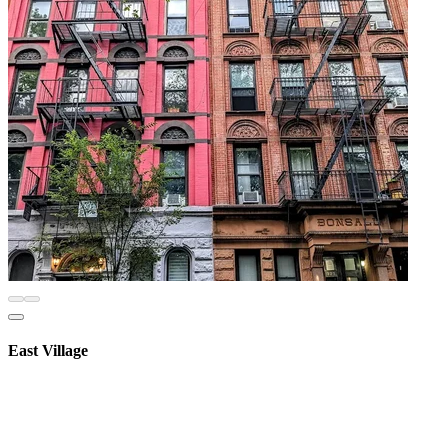
East Village