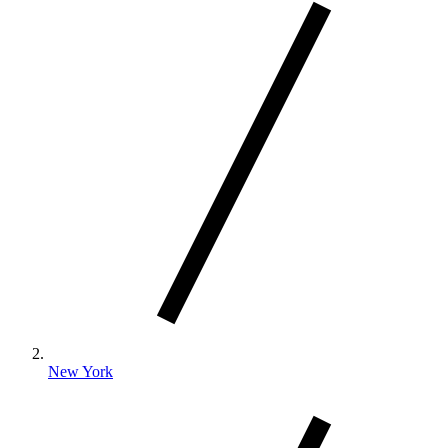
New York