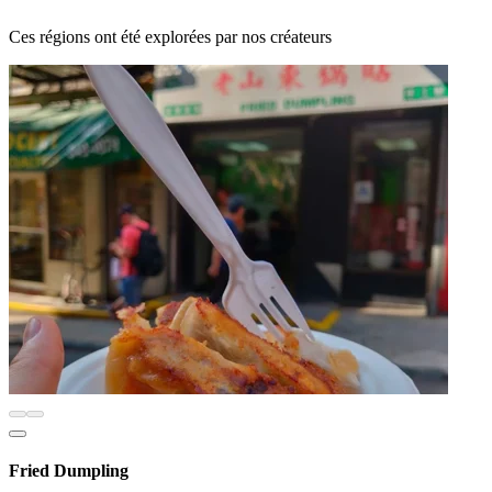
Ces régions ont été explorées par nos créateurs
Fried Dumpling