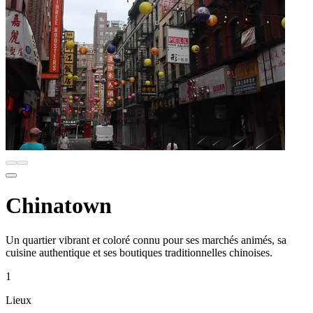
Chinatown
Un quartier vibrant et coloré connu pour ses marchés animés, sa
cuisine authentique et ses boutiques traditionnelles chinoises.
1
Lieux