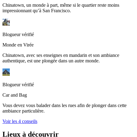
Chinatown, un monde à part, même si le quartier reste moins
impressionnant qu’à San Francisco.
Blogueur vérifié
Monde en Virée
Chinatown, avec ses enseignes en mandarin et son ambiance
authentique, est une plongée dans un autre monde.
Blogueur vérifié
Car and Bag
Vous devez vous balader dans les rues afin de plonger dans cette
ambiance particulière.
Voir les 4 conseils
Lieux à découvrir