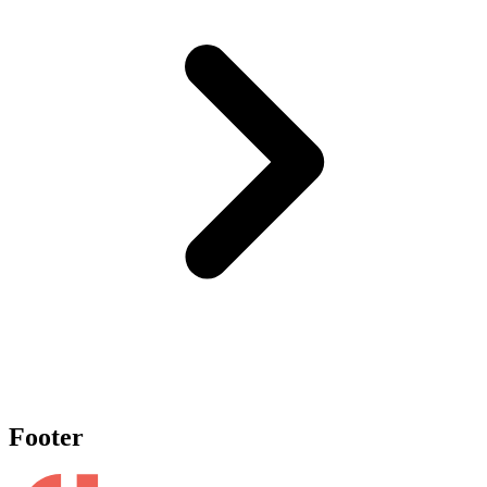
Footer