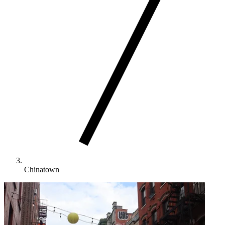
Chinatown