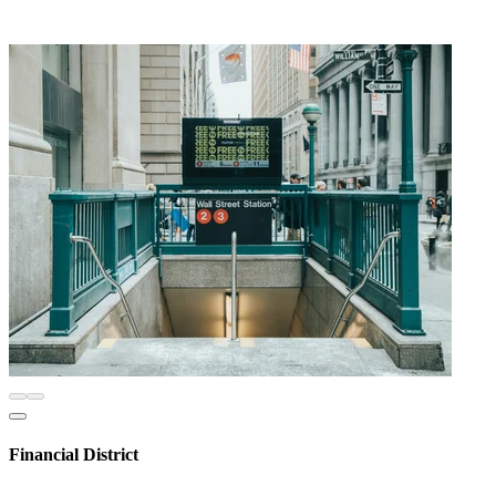
Financial District