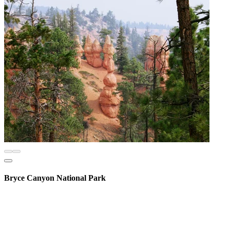
Bryce Canyon National Park