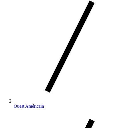
Ouest Américain