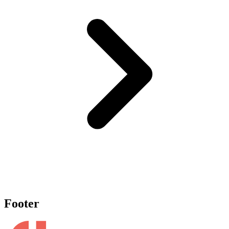
Footer