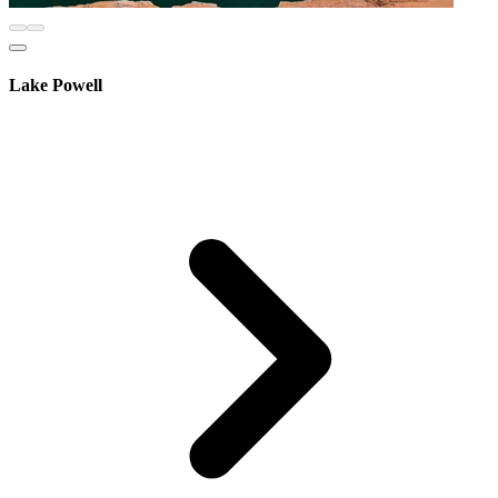
Lake Powell