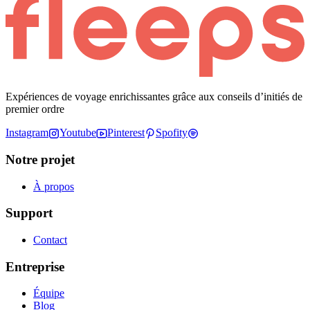
Expériences de voyage enrichissantes grâce aux conseils d’initiés de
premier ordre
Instagram
Youtube
Pinterest
Spofity
Notre projet
À propos
Support
Contact
Entreprise
Équipe
Blog