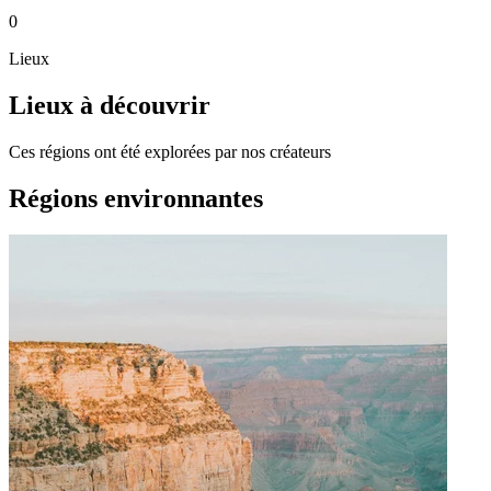
0
Lieux
Lieux à découvrir
Ces régions ont été explorées par nos créateurs
Régions environnantes