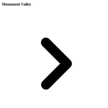
Monument Valley