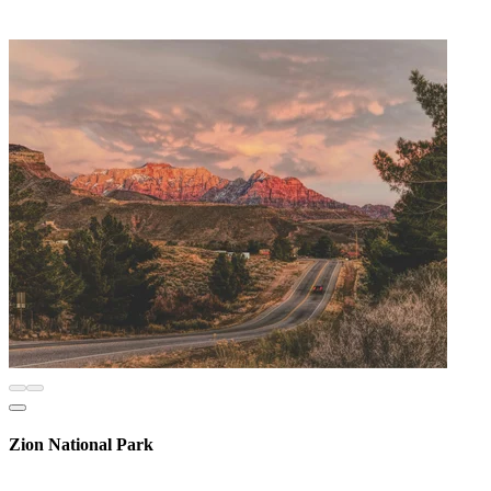
Zion National Park