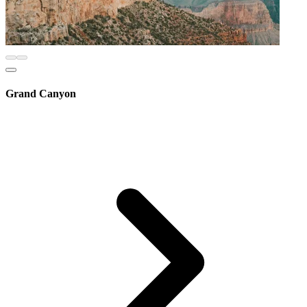
Grand Canyon