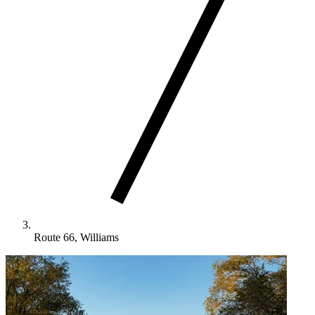
Route 66, Williams