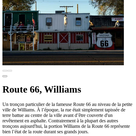
Route 66, Williams
Un tronçon particulier de la fameuse Route 66 au niveau de la petite
ville de Williams. À l’époque, la rue était simplement tapissée de
terre battue au centre de la ville avant d’être couverte d'un
revêtement en asphalte. Contrairement à la plupart des autres
tronçons aujourd'hui, la portion Williams de la Route 66 représente
bien l’état de la route durant ses grands jours.