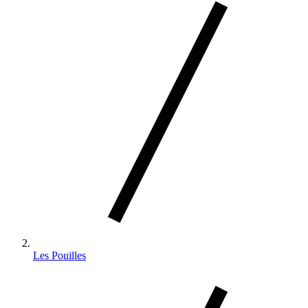
Les Pouilles