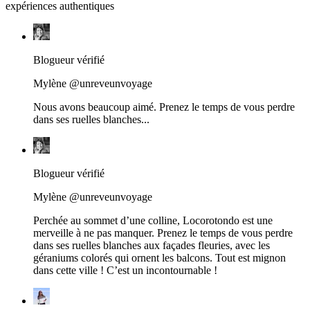
expériences authentiques
Blogueur vérifié
Mylène @unreveunvoyage
Nous avons beaucoup aimé. Prenez le temps de vous perdre
dans ses ruelles blanches...
Blogueur vérifié
Mylène @unreveunvoyage
Perchée au sommet d’une colline, Locorotondo est une
merveille à ne pas manquer. Prenez le temps de vous perdre
dans ses ruelles blanches aux façades fleuries, avec les
géraniums colorés qui ornent les balcons. Tout est mignon
dans cette ville ! C’est un incontournable !