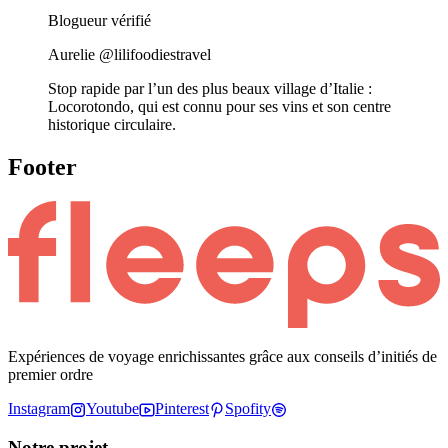
Blogueur vérifié
Aurelie @lilifoodiestravel
Stop rapide par l’un des plus beaux village d’Italie :
Locorotondo, qui est connu pour ses vins et son centre
historique circulaire.
Footer
Expériences de voyage enrichissantes grâce aux conseils d’initiés de
premier ordre
Instagram
Youtube
Pinterest
Spofity
Notre projet