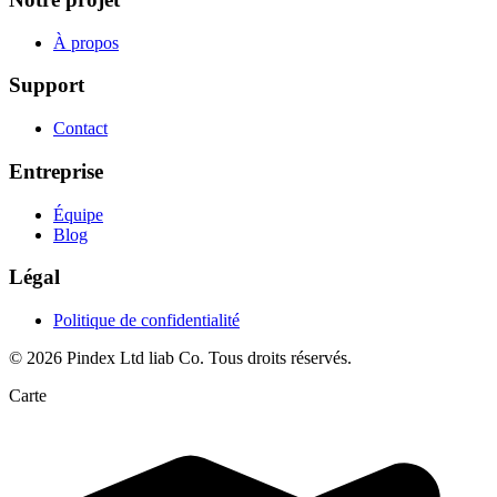
À propos
Support
Contact
Entreprise
Équipe
Blog
Légal
Politique de confidentialité
© 2026 Pindex Ltd liab Co. Tous droits réservés.
Carte