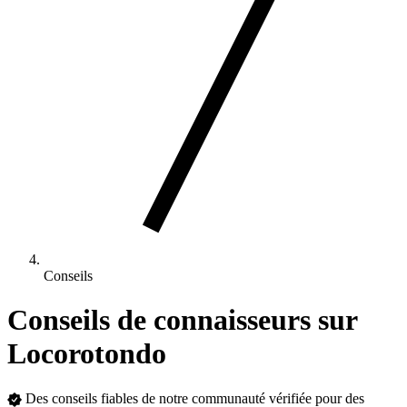
Conseils
Conseils de connaisseurs sur
Locorotondo
Des conseils fiables de notre communauté vérifiée pour des