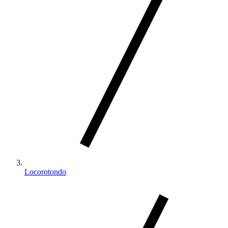
Locorotondo