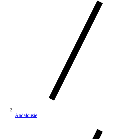
Andalousie