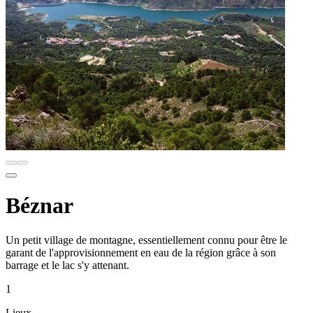
Béznar
Un petit village de montagne, essentiellement connu pour être le
garant de l'approvisionnement en eau de la région grâce à son
barrage et le lac s'y attenant.
1
Lieux