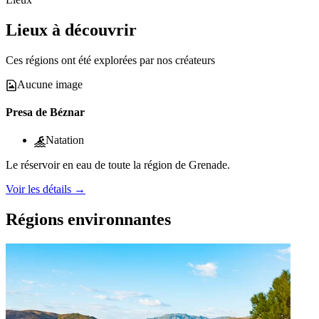
Lieux à découvrir
Ces régions ont été explorées par nos créateurs
Aucune image
Presa de Béznar
Natation
Le réservoir en eau de toute la région de Grenade.
Voir les détails
→
Régions environnantes