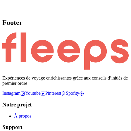
Footer
Expériences de voyage enrichissantes grâce aux conseils d’initiés de
premier ordre
Instagram
Youtube
Pinterest
Spofity
Notre projet
À propos
Support