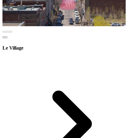
Le Village