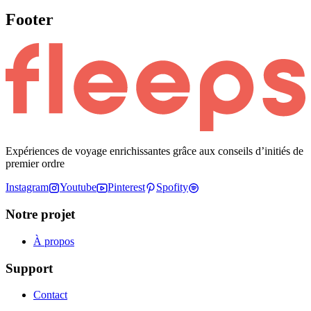
Footer
Expériences de voyage enrichissantes grâce aux conseils d’initiés de
premier ordre
Instagram
Youtube
Pinterest
Spofity
Notre projet
À propos
Support
Contact