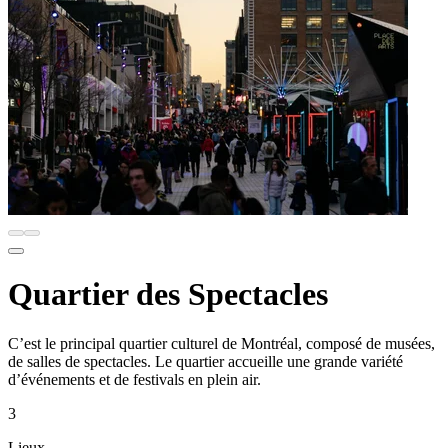
Quartier des Spectacles
C’est le principal quartier culturel de Montréal, composé de musées,
de salles de spectacles. Le quartier accueille une grande variété
d’événements et de festivals en plein air.
3
Lieux