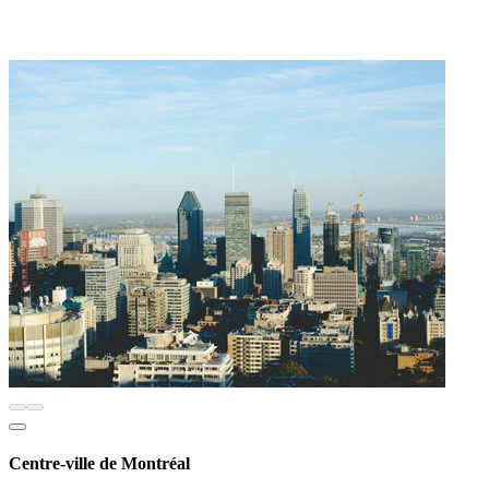
Centre-ville de Montréal