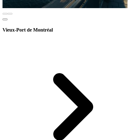
Vieux-Port de Montréal