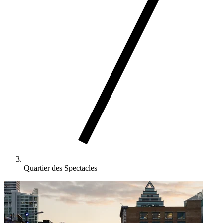
Quartier des Spectacles