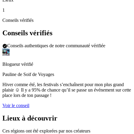
1
Conseils vérifiés
Conseils vérifiés
Conseils authentiques de notre communauté vérifiée
Blogueur vérifié
Pauline de Soif de Voyages
Hiver comme été, les festivals s’enchaînent pour mon plus grand
plaisir ☺ Il y a 95% de chance qu’il se passe un événement sur cette
place lors de ton passage !
Voir le conseil
Lieux à découvrir
Ces régions ont été explorées par nos créateurs