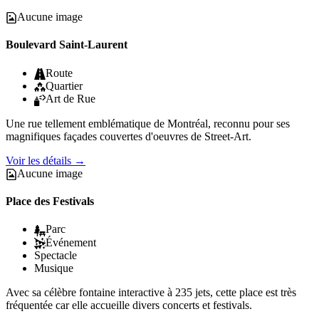
Aucune image
Boulevard Saint-Laurent
Route
Quartier
Art de Rue
Une rue tellement emblématique de Montréal, reconnu pour ses
magnifiques façades couvertes d'oeuvres de Street-Art.
Voir les détails
→
Aucune image
Place des Festivals
Parc
Événement
Spectacle
Musique
Avec sa célèbre fontaine interactive à 235 jets, cette place est très
fréquentée car elle accueille divers concerts et festivals.