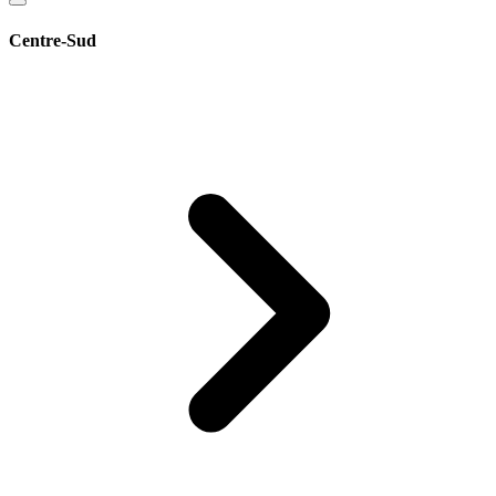
Centre-Sud