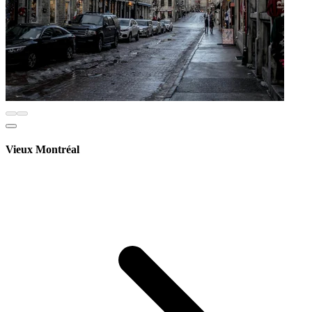
Vieux Montréal