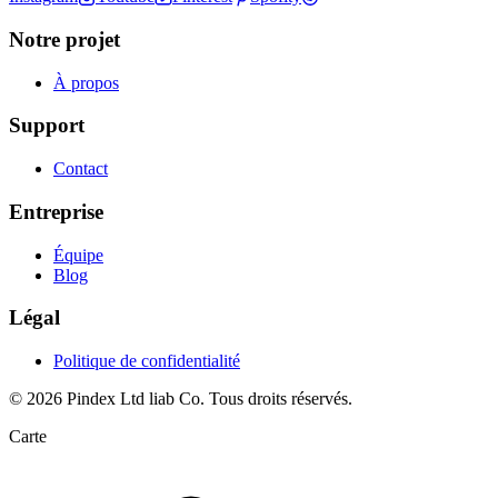
Notre projet
À propos
Support
Contact
Entreprise
Équipe
Blog
Légal
Politique de confidentialité
© 2026 Pindex Ltd liab Co. Tous droits réservés.
Carte