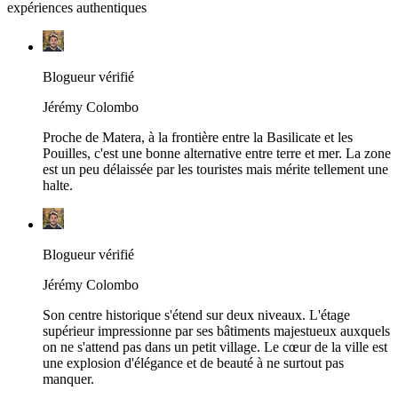
expériences authentiques
Blogueur vérifié
Jérémy Colombo
Proche de Matera, à la frontière entre la Basilicate et les
Pouilles, c'est une bonne alternative entre terre et mer. La zone
est un peu délaissée par les touristes mais mérite tellement une
halte.
Blogueur vérifié
Jérémy Colombo
Son centre historique s'étend sur deux niveaux. L'étage
supérieur impressionne par ses bâtiments majestueux auxquels
on ne s'attend pas dans un petit village. Le cœur de la ville est
une explosion d'élégance et de beauté à ne surtout pas
manquer.