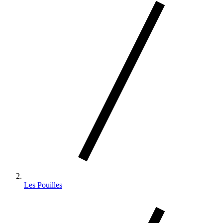
Les Pouilles