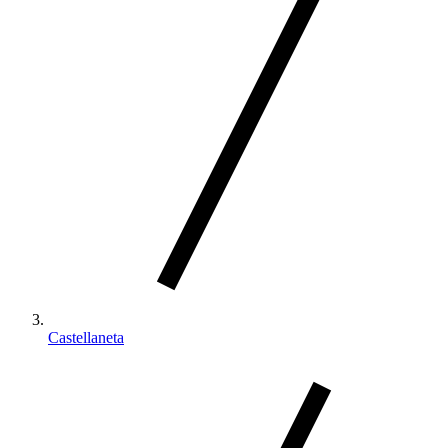
Castellaneta