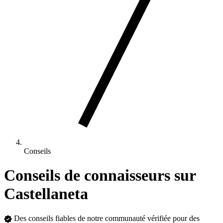
Conseils
Conseils de connaisseurs sur
Castellaneta
Des conseils fiables de notre communauté vérifiée pour des