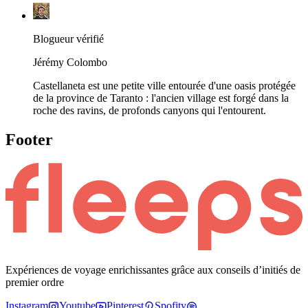
Blogueur vérifié
Jérémy Colombo
Castellaneta est une petite ville entourée d'une oasis protégée
de la province de Taranto : l'ancien village est forgé dans la
roche des ravins, de profonds canyons qui l'entourent.
Footer
Expériences de voyage enrichissantes grâce aux conseils d’initiés de
premier ordre
Instagram
Youtube
Pinterest
Spofity