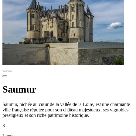
Saumur
Saumur, nichée au cœur de la vallée de la Loire, est une charmante
ville française réputée pour son château majestueux, ses vignobles
prestigieux et son riche patrimoine historique.
3
Lieux