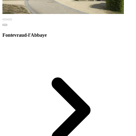
Fontevraud-l'Abbaye