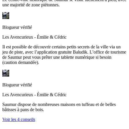
une majorité de zone piétonnes.
Blogueur vérifié
Les Avencurieux - Émilie & Cédric
Il est possible de découvrir certains petits secrets de la ville via un
jeu de piste, avec l’application gratuite Baludik. L’office de tourisme
de Saumur peut vous prêter une tablette numérique si besoin
(caution demandée).
Blogueur vérifié
Les Avencurieux - Émilie & Cédric
Saumur dispose de nombreuses maisons en tuffeau et de belles
bâtisses à pans de bois.
Voir les 4 conseils