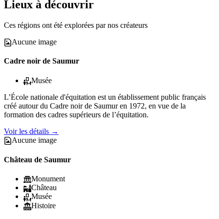
Lieux à découvrir
Ces régions ont été explorées par nos créateurs
Aucune image
Cadre noir de Saumur
Musée
L’École nationale d'équitation est un établissement public français
créé autour du Cadre noir de Saumur en 1972, en vue de la
formation des cadres supérieurs de l’équitation.
Voir les détails
→
Aucune image
Château de Saumur
Monument
Château
Musée
Histoire