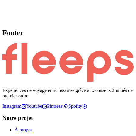
Footer
Expériences de voyage enrichissantes grâce aux conseils d’initiés de
premier ordre
Instagram
Youtube
Pinterest
Spofity
Notre projet
À propos