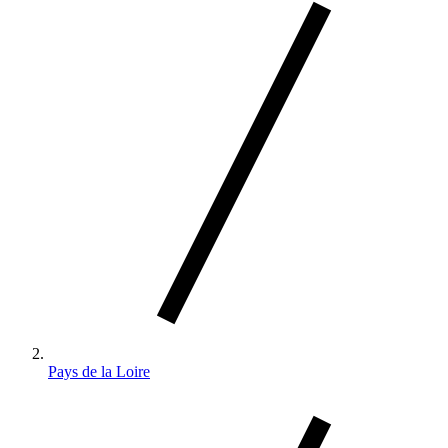
Pays de la Loire