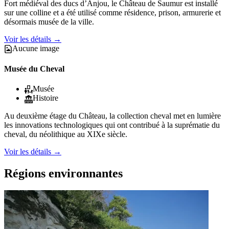
Fort médiéval des ducs d’Anjou, le Château de Saumur est installé
sur une colline et a été utilisé comme résidence, prison, armurerie et
désormais musée de la ville.
Voir les détails
→
Aucune image
Musée du Cheval
Musée
Histoire
Au deuxième étage du Château, la collection cheval met en lumière
les innovations technologiques qui ont contribué à la suprématie du
cheval, du néolithique au XIXe siècle.
Voir les détails
→
Régions environnantes