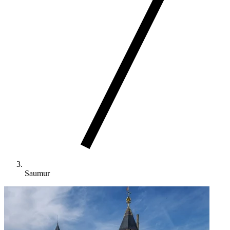
Saumur