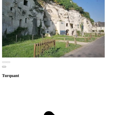
Turquant