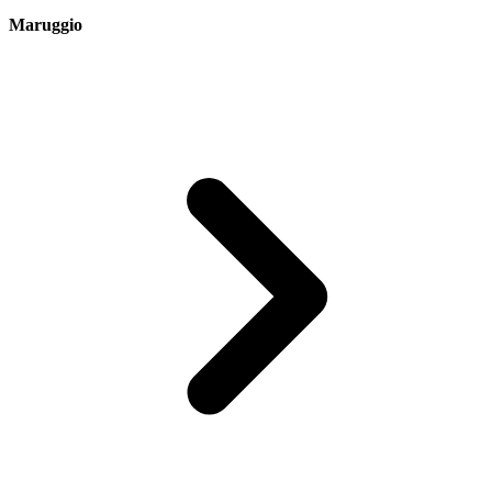
Maruggio