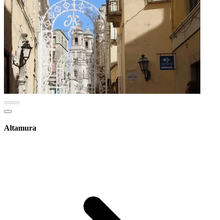
Altamura