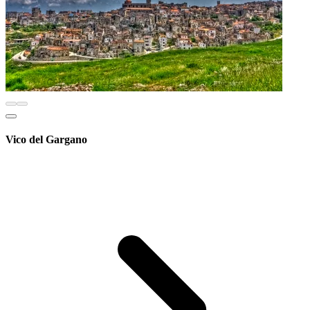
Vico del Gargano