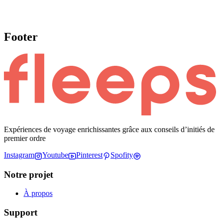
Footer
Expériences de voyage enrichissantes grâce aux conseils d’initiés de
premier ordre
Instagram
Youtube
Pinterest
Spofity
Notre projet
À propos
Support