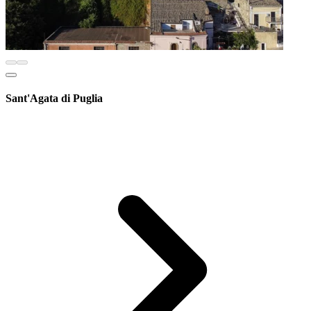
Sant'Agata di Puglia