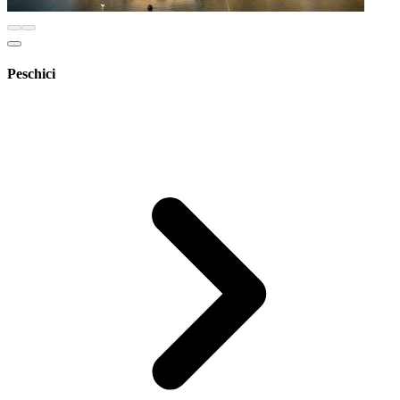
Peschici