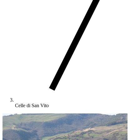
Celle di San Vito