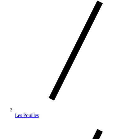
Les Pouilles