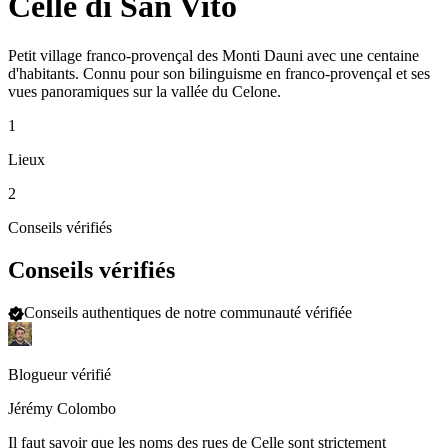
Celle di San Vito
Petit village franco-provençal des Monti Dauni avec une centaine
d'habitants. Connu pour son bilinguisme en franco-provençal et ses
vues panoramiques sur la vallée du Celone.
1
Lieux
2
Conseils vérifiés
Conseils vérifiés
Conseils authentiques de notre communauté vérifiée
Blogueur vérifié
Jérémy Colombo
Il faut savoir que les noms des rues de Celle sont strictement