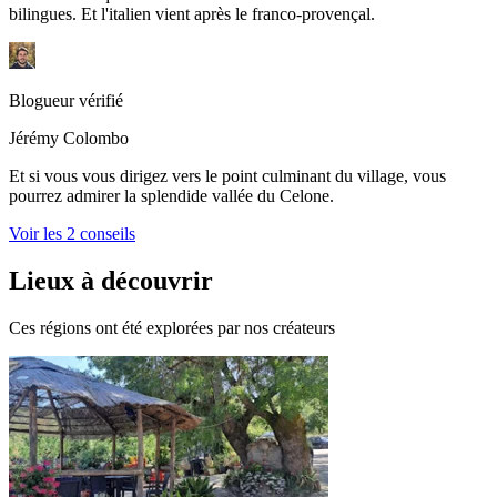
bilingues. Et l'italien vient après le franco-provençal.
Blogueur vérifié
Jérémy Colombo
Et si vous vous dirigez vers le point culminant du village, vous
pourrez admirer la splendide vallée du Celone.
Voir les 2 conseils
Lieux à découvrir
Ces régions ont été explorées par nos créateurs