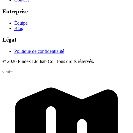
Entreprise
Équipe
Blog
Légal
Politique de confidentialité
© 2026 Pindex Ltd liab Co. Tous droits réservés.
Carte