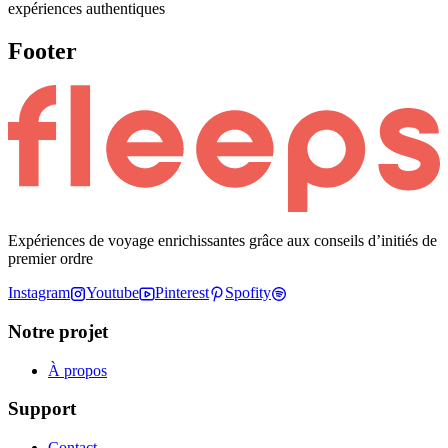
expériences authentiques
Footer
Expériences de voyage enrichissantes grâce aux conseils d’initiés de
premier ordre
Instagram
Youtube
Pinterest
Spofity
Notre projet
À propos
Support
Contact