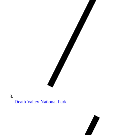
Death Valley National Park