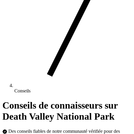
Conseils
Conseils de connaisseurs sur
Death Valley National Park
Des conseils fiables de notre communauté vérifiée pour des