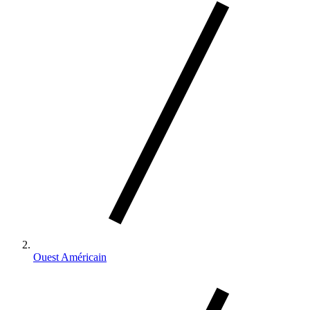
Ouest Américain